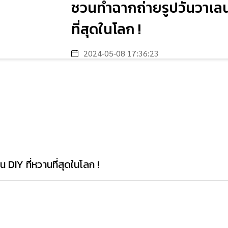
ชวนทำฉากถ่ายรูปวันวาเลนไ
ที่สุดในโลก !
2024-05-08 17:36:23
DIY ที่หวานที่สุดในโลก !