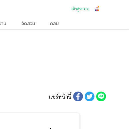
เข้าสู่ระบบ
บ้าน
จัดสวน
คลิป
แชร์หน้านี้