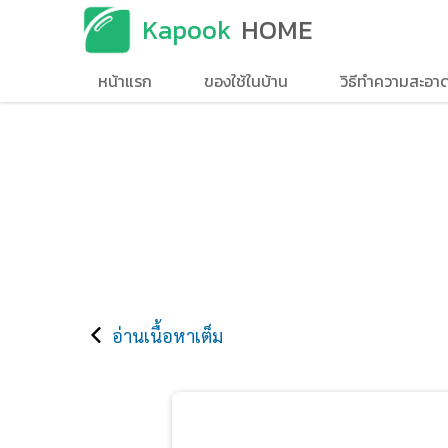
Kapook
HOME
หน้าแรก
ของใช้ในบ้าน
วิธีทำความสะอา
อ่านเนื้อหาเต็ม