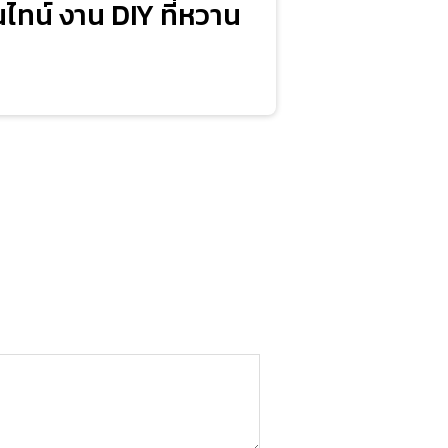
ทน์ งาน DIY ที่หวาน