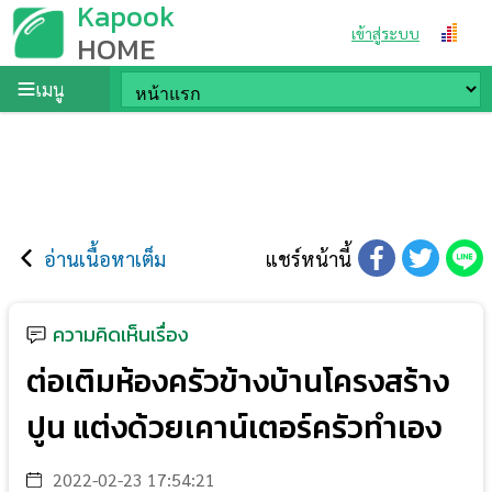
Kapook
เข้าสู่ระบบ
HOME
เมนู
อ่านเนื้อหาเต็ม
แชร์หน้านี้
ความคิดเห็นเรื่อง
ต่อเติมห้องครัวข้างบ้านโครงสร้าง
ปูน แต่งด้วยเคาน์เตอร์ครัวทำเอง
2022-02-23 17:54:21