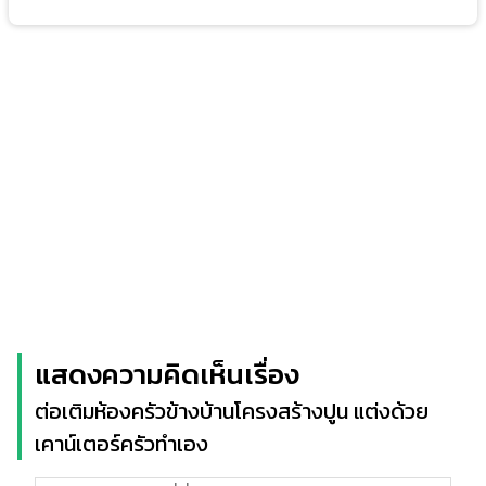
แสดงความคิดเห็นเรื่อง
ต่อเติมห้องครัวข้างบ้านโครงสร้างปูน แต่งด้วย
เคาน์เตอร์ครัวทำเอง