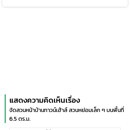
แสดงความคิดเห็นเรื่อง
จัดสวนหน้าบ้านทาวน์เฮ้าส์ สวนหย่อมเล็ก ๆ บนพื้นที่
6.5 ตร.ม.