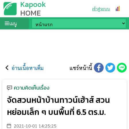
Kapook
เข้าสู่ระบบ
HOME
เมนู
อ่านเนื้อหาเต็ม
แชร์หน้านี้
ความคิดเห็นเรื่อง
จัดสวนหน้าบ้านทาวน์เฮ้าส์ สวน
หย่อมเล็ก ๆ บนพื้นที่ 6.5 ตร.ม.
2021-10-01 14:25:25