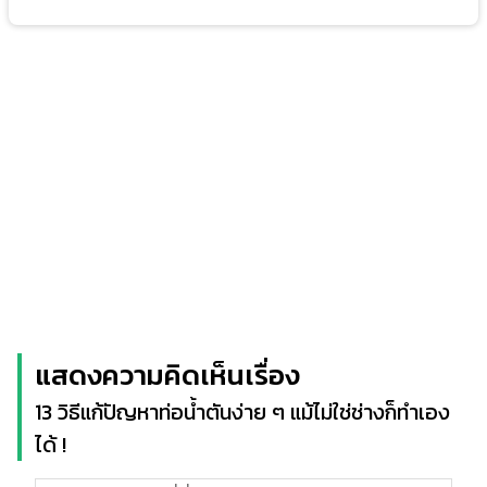
แสดงความคิดเห็นเรื่อง
13 วิธีแก้ปัญหาท่อน้ำตันง่าย ๆ แม้ไม่ใช่ช่างก็ทำเอง
ได้ !