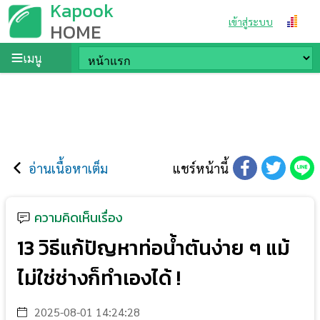
Kapook
เข้าสู่ระบบ
HOME
เมนู
อ่านเนื้อหาเต็ม
แชร์หน้านี้
ความคิดเห็นเรื่อง
13 วิธีแก้ปัญหาท่อน้ำตันง่าย ๆ แม้
ไม่ใช่ช่างก็ทำเองได้ !
2025-08-01 14:24:28