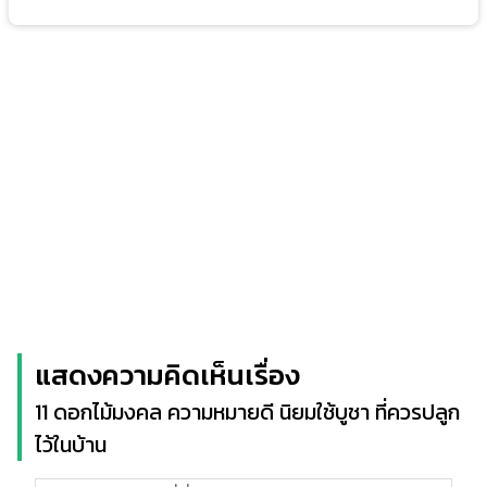
แสดงความคิดเห็นเรื่อง
11 ดอกไม้มงคล ความหมายดี นิยมใช้บูชา ที่ควรปลูก
ไว้ในบ้าน