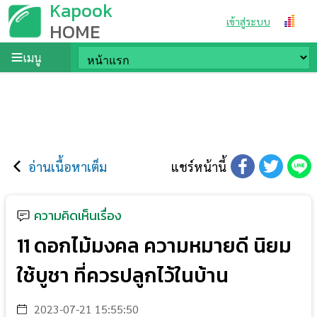
Kapook
เข้าสู่ระบบ
HOME
เมนู
อ่านเนื้อหาเต็ม
แชร์หน้านี้
ความคิดเห็นเรื่อง
11 ดอกไม้มงคล ความหมายดี นิยม
ใช้บูชา ที่ควรปลูกไว้ในบ้าน
2023-07-21 15:55:50