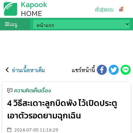
Kapook
เข้าสู่ระบบ
HOME
เมนู
อ่านเนื้อหาเต็ม
แชร์หน้านี้
ความคิดเห็นเรื่อง
4 วิธีสะเดาะลูกบิดพัง ไว้เปิดประตู
เอาตัวรอดยามฉุกเฉิน
2024-07-05 11:16:29