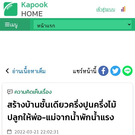
Kapook
เข้าสู่ระบบ
HOME
เมนู
อ่านเนื้อหาเต็ม
แชร์หน้านี้
ความคิดเห็นเรื่อง
สร้างบ้านชั้นเดียวครึ่งปูนครึ่งไม้
ปลูกให้พ่อ-แม่จากน้ำพักน้ำแรง
2022-03-21 22:02:31