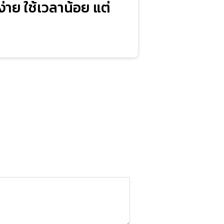
ง่าย ใช้เวลาน้อย แต่