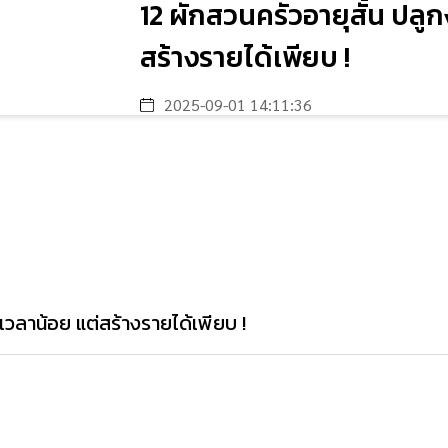
12 ผักสวนครัวอายุสั้น ปลูก
สร้างรายได้เพียบ !
2025-09-01 14:11:36
ช้เวลาน้อย แต่สร้างรายได้เพียบ !