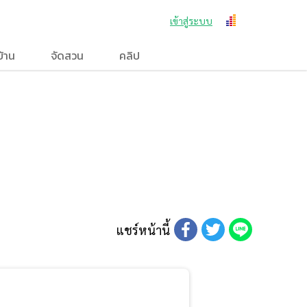
เข้าสู่ระบบ
บ้าน
จัดสวน
คลิป
แชร์หน้านี้