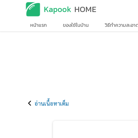
Kapook
HOME
หน้าแรก
ของใช้ในบ้าน
วิธีทำความสะอา
อ่านเนื้อหาเต็ม