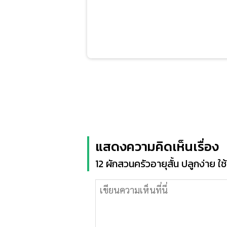
แสดงความคิดเห็นเรื่อง
12 ผักสวนครัวอายุสั้น ปลูกง่าย ใ