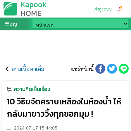
Kapook
เข้าสู่ระบบ
HOME
เมนู
อ่านเนื้อหาเต็ม
แชร์หน้านี้
ความคิดเห็นเรื่อง
10 วิธีขจัดคราบเหลืองในห้องน้ำ ให้
กลับมาขาววิ้งทุกซอกมุม !
2024-07-17 15:44:05