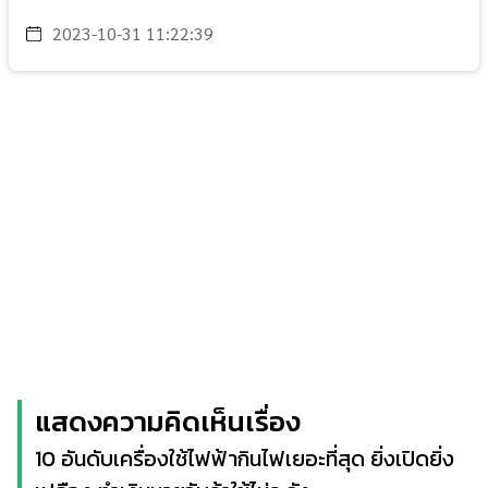
2023-10-31 11:22:39
แสดงความคิดเห็นเรื่อง
10 อันดับเครื่องใช้ไฟฟ้ากินไฟเยอะที่สุด ยิ่งเปิดยิ่ง