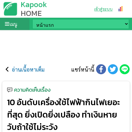
Kapook
เข้าสู่ระบบ
HOME
เมนู
อ่านเนื้อหาเต็ม
แชร์หน้านี้
ความคิดเห็นเรื่อง
10 อันดับเครื่องใช้ไฟฟ้ากินไฟเยอะ
ที่สุด ยิ่งเปิดยิ่งเปลือง ทำเงินหาย
วับถ้าใช้ไม่ระวัง