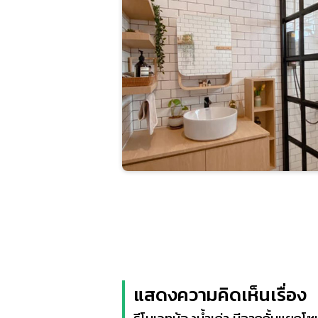
แสดงความคิดเห็นเรื่อง