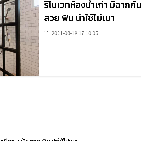
รีโนเวทห้องน้ำเก่า มีฉากก
สวย ฟิน น่าใช้ไม่เบา
2021-08-19 17:10:05