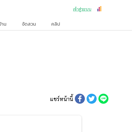
เข้าสู่ระบบ
บ้าน
จัดสวน
คลิป
แชร์หน้านี้