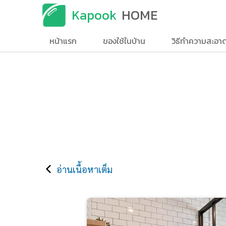
Kapook
HOME
หน้าแรก
ของใช้ในบ้าน
วิธีทำความสะอา
อ่านเนื้อหาเต็ม