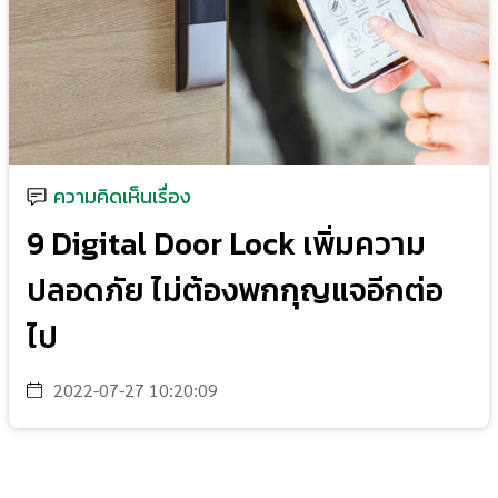
ความคิดเห็นเรื่อง
9 Digital Door Lock เพิ่มความ
ปลอดภัย ไม่ต้องพกกุญแจอีกต่อ
ไป
2022-07-27 10:20:09