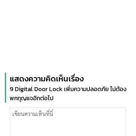
แสดงความคิดเห็นเรื่อง
9 Digital Door Lock เพิ่มความปลอดภัย ไม่ต้อง
พกกุญแจอีกต่อไป