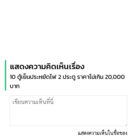
แสดงความคิดเห็นเรื่อง
10 ตู้เย็นประหยัดไฟ 2 ประตู ราคาไม่เกิน 20,000
บาท
แสดงความเห็นในชื่อของ