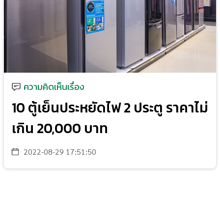
ความคิดเห็นเรื่อง
10 ตู้เย็นประหยัดไฟ 2 ประตู ราคาไม่
เกิน 20,000 บาท
2022-08-29 17:51:50