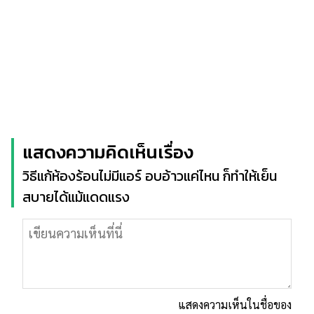
แสดงความคิดเห็นเรื่อง
วิธีแก้ห้องร้อนไม่มีแอร์ อบอ้าวแค่ไหน ก็ทำให้เย็น
สบายได้แม้แดดแรง
แสดงความเห็นในชื่อของ