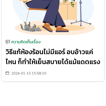
ความคิดเห็นเรื่อง
วิธีแก้ห้องร้อนไม่มีแอร์ อบอ้าวแค่
ไหน ก็ทำให้เย็นสบายได้แม้แดดแรง
2026-01-15 15:58:10