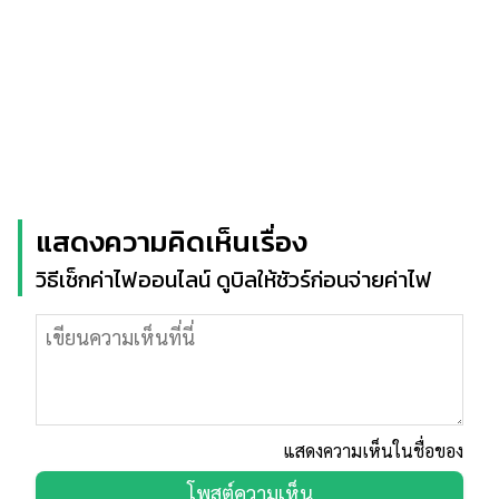
แสดงความคิดเห็นเรื่อง
วิธีเช็กค่าไฟออนไลน์ ดูบิลให้ชัวร์ก่อนจ่ายค่าไฟ
แสดงความเห็นในชื่อของ
โพสต์ความเห็น