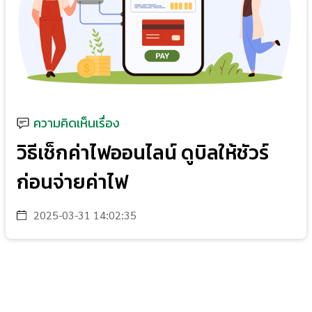
ความคิดเห็นเรื่อง
วิธีเช็กค่าไฟออนไลน์ ดูบิลให้ชัวร์
ก่อนจ่ายค่าไฟ
2025-03-31 14:02:35