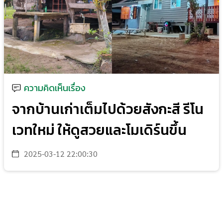
ความคิดเห็นเรื่อง
จากบ้านเก่าเต็มไปด้วยสังกะสี รีโน
เวทใหม่ ให้ดูสวยและโมเดิร์นขึ้น
2025-03-12 22:00:30