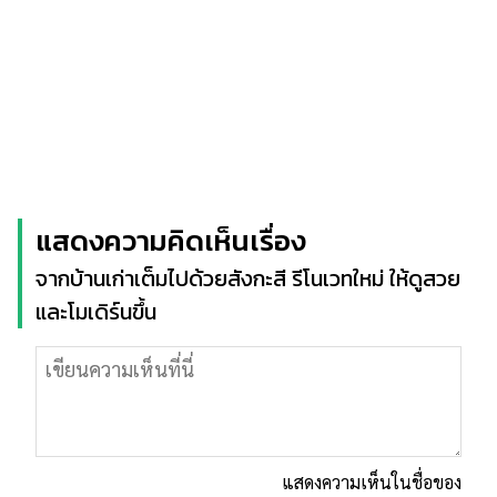
แสดงความคิดเห็นเรื่อง
จากบ้านเก่าเต็มไปด้วยสังกะสี รีโนเวทใหม่ ให้ดูสวย
และโมเดิร์นขึ้น
แสดงความเห็นในชื่อของ