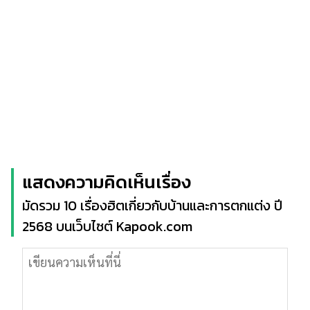
แสดงความคิดเห็นเรื่อง
มัดรวม 10 เรื่องฮิตเกี่ยวกับบ้านและการตกแต่ง ปี
2568 บนเว็บไซต์ Kapook.com