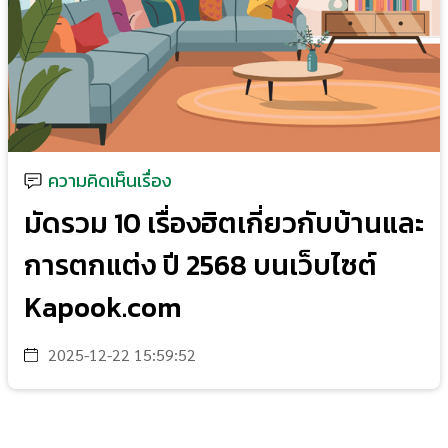
ความคิดเห็นเรื่อง
มัดรวม 10 เรื่องฮิตเกี่ยวกับบ้านและ
การตกแต่ง ปี 2568 บนเว็บไซต์
Kapook.com
2025-12-22 15:59:52