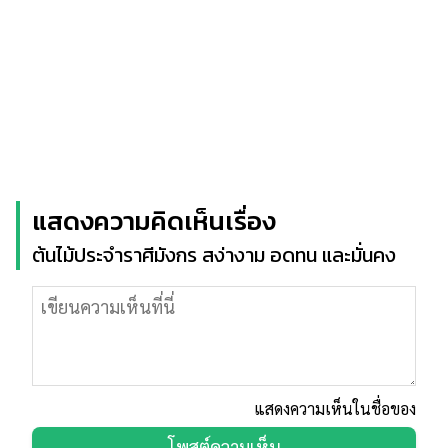
แสดงความคิดเห็นเรื่อง
ต้นไม้ประจำราศีมังกร สง่างาม อดทน และมั่นคง
แสดงความเห็นในชื่อของ
โพสต์ความเห็น