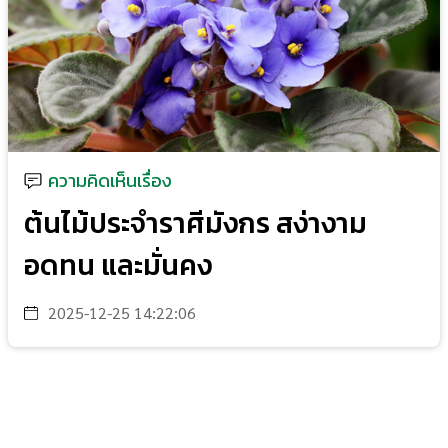
ความคิดเห็นเรื่อง
ต้นไม้ประจำราศีมังกร สง่างาม
อดทน และมั่นคง
2025-12-25 14:22:06