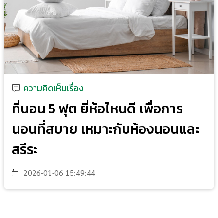
ความคิดเห็นเรื่อง
ที่นอน 5 ฟุต ยี่ห้อไหนดี เพื่อการ
นอนที่สบาย เหมาะกับห้องนอนและ
สรีระ
2026-01-06 15:49:44