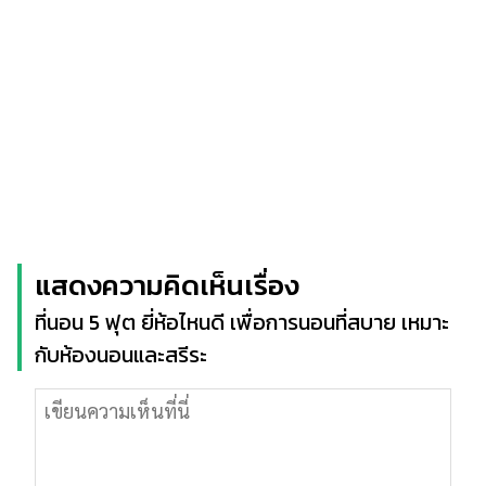
แสดงความคิดเห็นเรื่อง
ที่นอน 5 ฟุต ยี่ห้อไหนดี เพื่อการนอนที่สบาย เหมาะ
กับห้องนอนและสรีระ