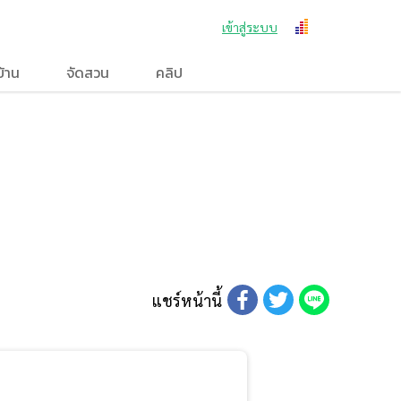
เข้าสู่ระบบ
บ้าน
จัดสวน
คลิป
แชร์หน้านี้