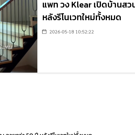
แพท วง Klear เปิดบ้านสวน
หลังรีโนเวทใหม่ทั้งหมด
2026-05-18 10:52:22