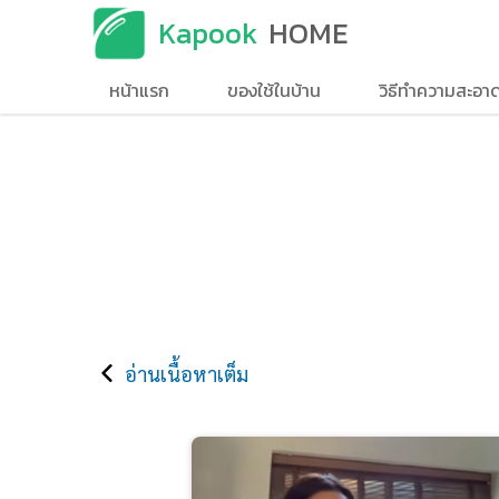
Kapook
HOME
หน้าแรก
ของใช้ในบ้าน
วิธีทำความสะอา
อ่านเนื้อหาเต็ม