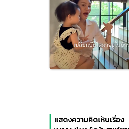
แสดงความคิดเห็นเรื่อง