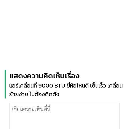
แสดงความคิดเห็นเรื่อง
แอร์เคลื่อนที่ 9000 BTU ยี่ห้อไหนดี เย็นเร็ว เคลื่อน
ย้ายง่าย ไม่ต้องติดตั้ง