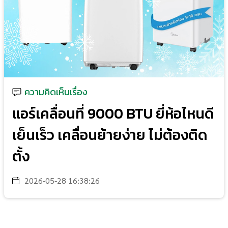
ความคิดเห็นเรื่อง
แอร์เคลื่อนที่ 9000 BTU ยี่ห้อไหนดี
เย็นเร็ว เคลื่อนย้ายง่าย ไม่ต้องติด
ตั้ง
2026-05-28 16:38:26