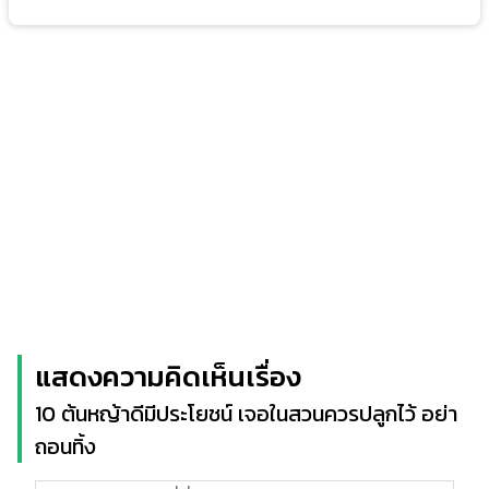
แสดงความคิดเห็นเรื่อง
10 ต้นหญ้าดีมีประโยชน์ เจอในสวนควรปลูกไว้ อย่า
ถอนทิ้ง