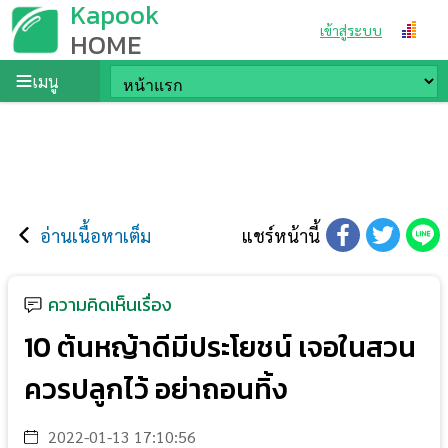
Kapook
เข้าสู่ระบบ
HOME
เมนู
อ่านเนื้อหาเต็ม
แชร์หน้านี้
ความคิดเห็นเรื่อง
10 ต้นหญ้าดีมีประโยชน์ เจอในสวน
ควรปลูกไว้ อย่าถอนทิ้ง
2022-01-13 17:10:56