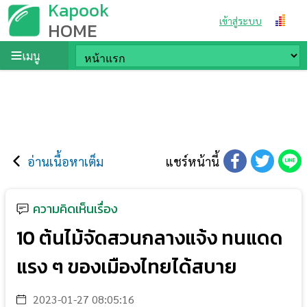
Kapook
เข้าสู่ระบบ
HOME
เมนู
อ่านเนื้อหาเต็ม
แชร์หน้านี้
ความคิดเห็นเรื่อง
10 ต้นไม้จัดสวนกลางแจ้ง ทนแดด
แรง ๆ ของเมืองไทยได้สบาย
2023-01-27 08:05:16