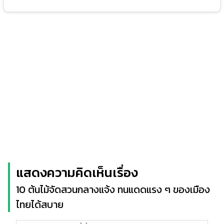
แสดงความคิดเห็นเรื่อง
10 ต้นไม้จัดสวนกลางแจ้ง ทนแดดแรง ๆ ของเมือง
ไทยได้สบาย