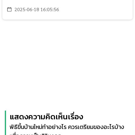
2025-06-18 16:05:56
แสดงความคิดเห็นเรื่อง
พิธีขึ้นบ้านใหม่ทำอย่างไร ควรเตรียมของอะไรบ้าง