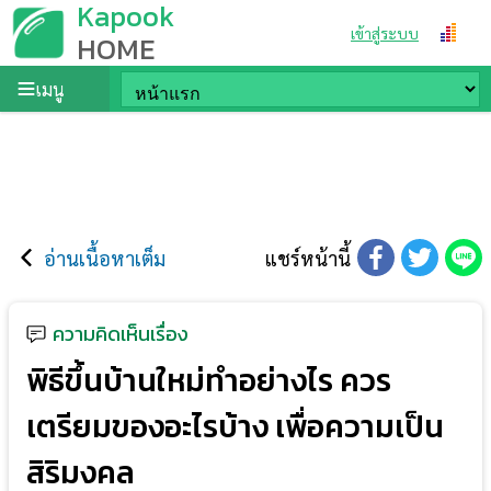
Kapook
เข้าสู่ระบบ
HOME
เมนู
อ่านเนื้อหาเต็ม
แชร์หน้านี้
ความคิดเห็นเรื่อง
พิธีขึ้นบ้านใหม่ทำอย่างไร ควร
เตรียมของอะไรบ้าง เพื่อความเป็น
สิริมงคล