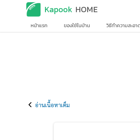
Kapook
HOME
หน้าแรก
ของใช้ในบ้าน
วิธีทำความสะอา
อ่านเนื้อหาเต็ม