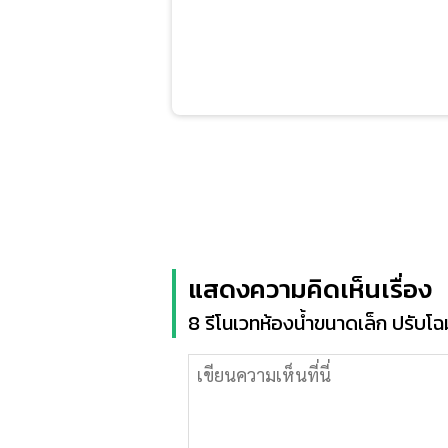
แสดงความคิดเห็นเรื่อง
8 รีโนเวทห้องน้ำขนาดเล็ก ปรับโฉ