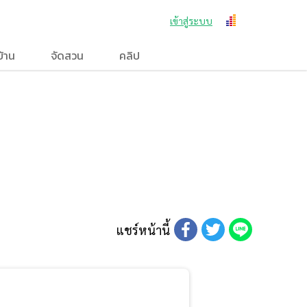
เข้าสู่ระบบ
บ้าน
จัดสวน
คลิป
แชร์หน้านี้