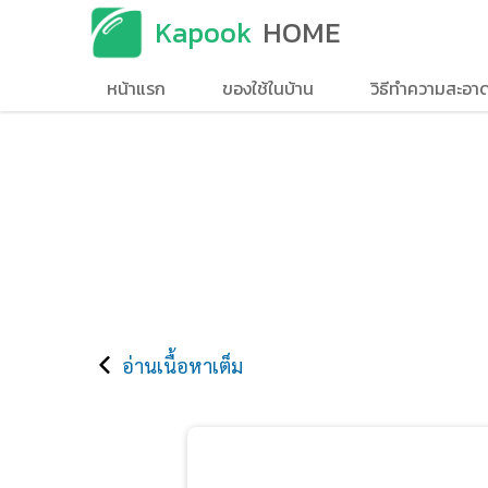
Kapook
HOME
หน้าแรก
ของใช้ในบ้าน
วิธีทำความสะอา
อ่านเนื้อหาเต็ม