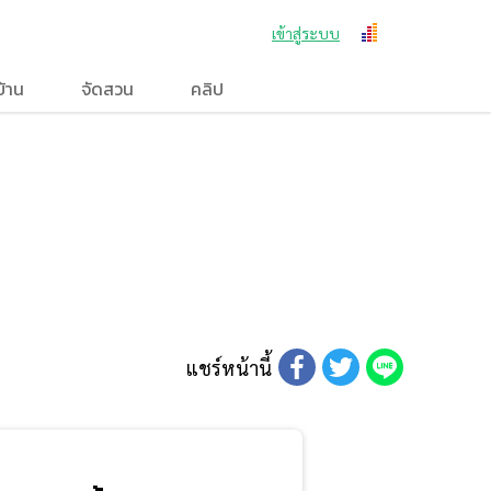
เข้าสู่ระบบ
บ้าน
จัดสวน
คลิป
แชร์หน้านี้