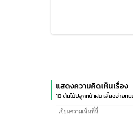
แสดงความคิดเห็นเรื่อง
10 ต้นไม้ปลูกหน้าฝน เลี้ยงง่ายทน