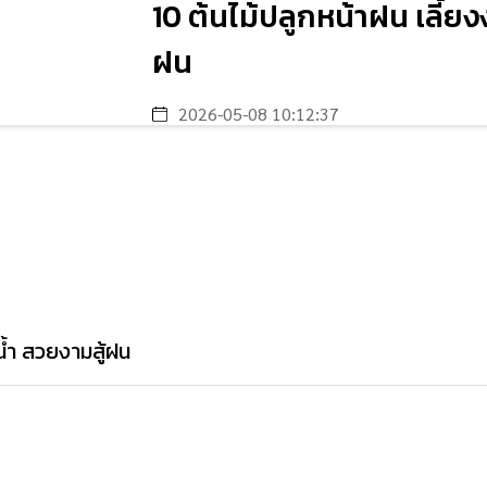
10 ต้นไม้ปลูกหน้าฝน เลี้ยง
ฝน
2026-05-08 10:12:37
น้ำ สวยงามสู้ฝน