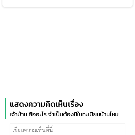
แสดงความคิดเห็นเรื่อง
เจ้าบ้าน คืออะไร จำเป็นต้องมีในทะเบียนบ้านไหม