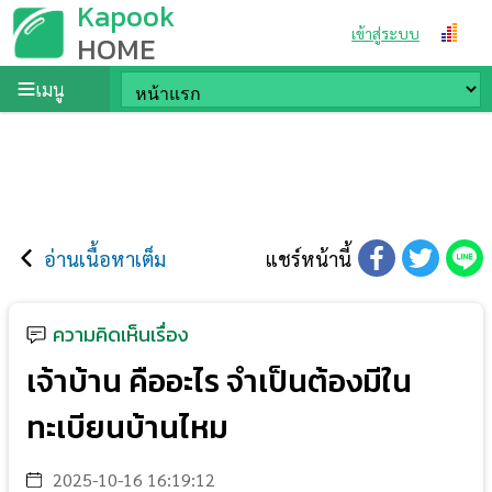
Kapook
เข้าสู่ระบบ
HOME
เมนู
อ่านเนื้อหาเต็ม
แชร์หน้านี้
ความคิดเห็นเรื่อง
เจ้าบ้าน คืออะไร จำเป็นต้องมีใน
ทะเบียนบ้านไหม
2025-10-16 16:19:12