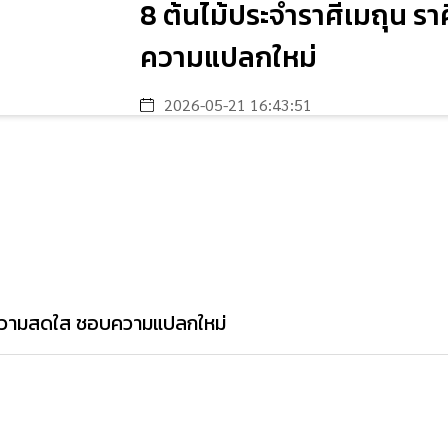
8 ต้นไม้ประจำราศีเมถุน ร
ความแปลกใหม่
2026-05-21 16:43:51
่งความสดใส ชอบความแปลกใหม่