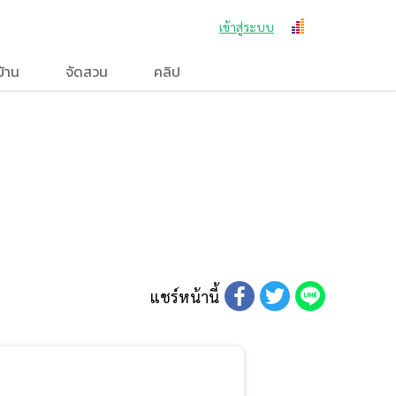
เข้าสู่ระบบ
บ้าน
จัดสวน
คลิป
แชร์หน้านี้