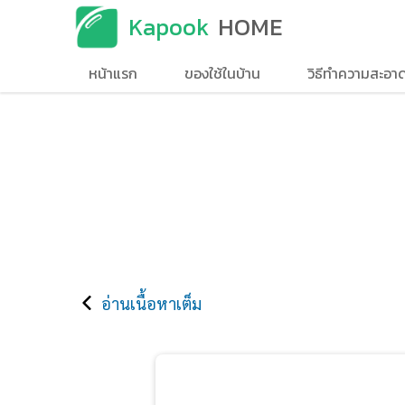
Kapook
HOME
หน้าแรก
ของใช้ในบ้าน
วิธีทำความสะอา
อ่านเนื้อหาเต็ม