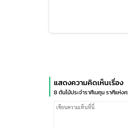
แสดงความคิดเห็นเรื่อง
8 ต้นไม้ประจำราศีเมถุน ราศีแห