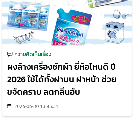
ความคิดเห็นเรื่อง
ผงล้างเครื่องซักผ้า ยี่ห้อไหนดี ปี
2026 ใช้ได้ทั้งฝาบน ฝาหน้า ช่วย
ขจัดคราบ ลดกลิ่นอับ
2026-06-30 13:45:31