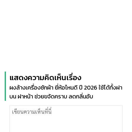
แสดงความคิดเห็นเรื่อง
ผงล้างเครื่องซักผ้า ยี่ห้อไหนดี ปี 2026 ใช้ได้ทั้งฝา
บน ฝาหน้า ช่วยขจัดคราบ ลดกลิ่นอับ