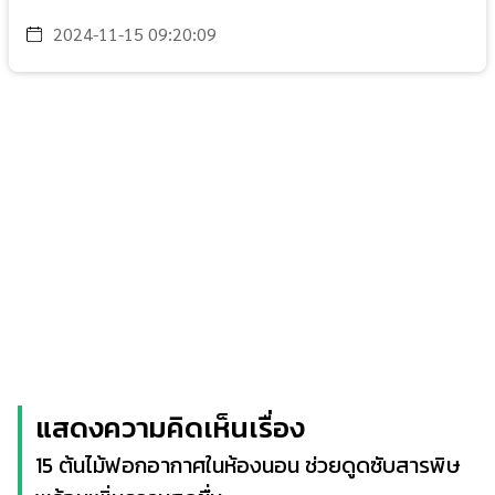
2024-11-15 09:20:09
แสดงความคิดเห็นเรื่อง
15 ต้นไม้ฟอกอากาศในห้องนอน ช่วยดูดซับสารพิษ