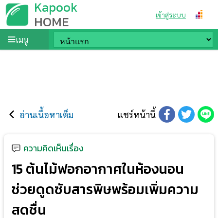
Kapook
เข้าสู่ระบบ
HOME
เมนู
อ่านเนื้อหาเต็ม
แชร์หน้านี้
ความคิดเห็นเรื่อง
15 ต้นไม้ฟอกอากาศในห้องนอน
ช่วยดูดซับสารพิษพร้อมเพิ่มความ
สดชื่น