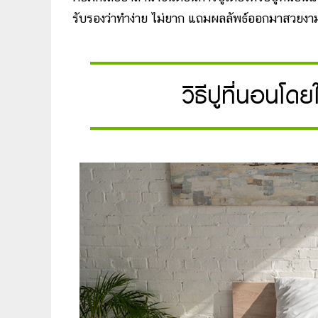
รับรองว่าทำง่าย ไม่ยาก แถมผลลัพธ์ออกมาสวยงาม
วิธีปูที่นอนโดย