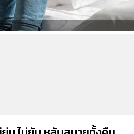
ไม่ย่น ไม่ยับ หลับสบายทั้งคืน