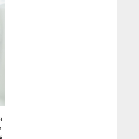
่
ท
่