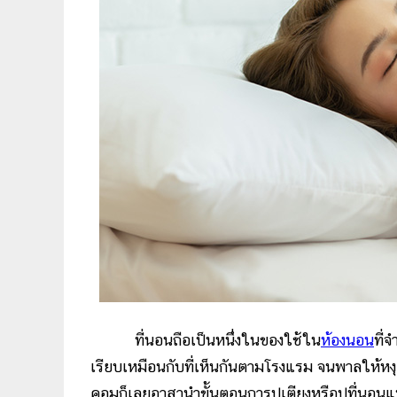
ที่นอนถือเป็นหนึ่งในของใช้ใน
ห้องนอน
ที่
เรียบเหมือนกับที่เห็นกันตามโรงแรม จนพาลให้หงุ
คอมก็เลยอาสานำขั้นตอนการปูเตียงหรือปูที่นอน