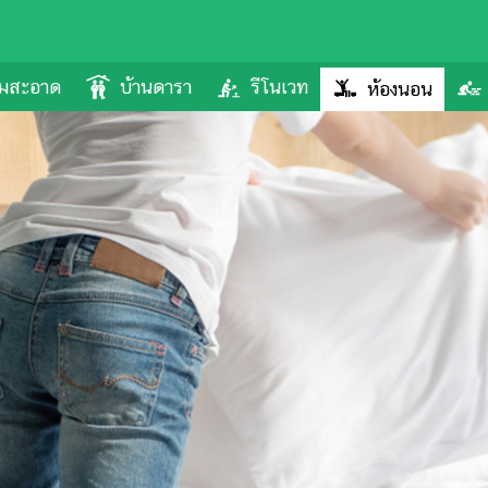
ามสะอาด
บ้านดารา
รีโนเวท
ห้องนอน