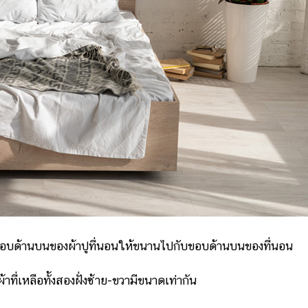
ขอบด้านบนของผ้าปูที่นอนให้ขนานไปกับขอบด้านบนของที่นอน
ที่เหลือทั้งสองฝั่งซ้าย-ขวามีขนาดเท่ากัน