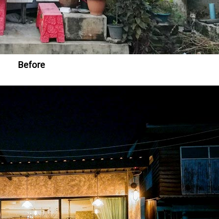
Before