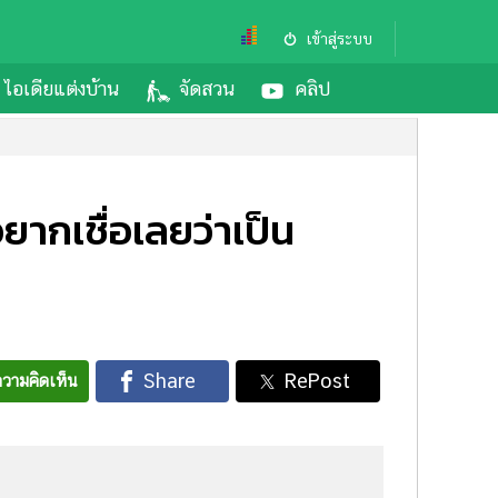
เข้าสู่ระบบ
ไอเดียแต่งบ้าน
จัดสวน
คลิป
ยากเชื่อเลยว่าเป็น
วามคิดเห็น