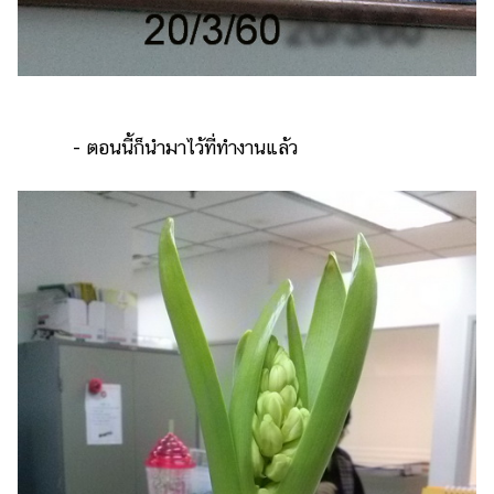
- ตอนนี้ก็นำมาไว้ที่ทำงานแล้ว