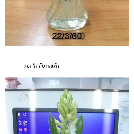
- ดอกใกล้บานแล้ว