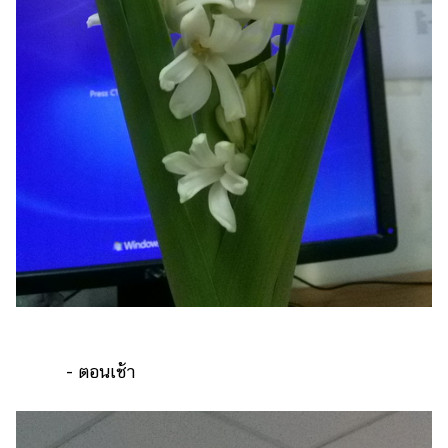
- ตอนเช้า