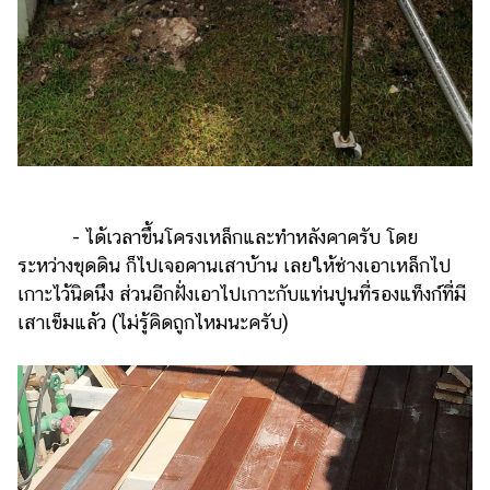
- ได้เวลาขึ้นโครงเหล็กและทำหลังคาครับ โดย
ระหว่างขุดดิน ก็ไปเจอคานเสาบ้าน เลยให้ช่างเอาเหล็กไป
เกาะไว้นิดนึง ส่วนอีกฝั่งเอาไปเกาะกับแท่นปูนที่รองแท็งก์ที่มี
เสาเข็มแล้ว (ไม่รู้คิดถูกไหมนะครับ)