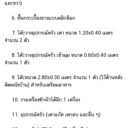
และขวา)
6. พื้นกระเบื้องยางแบบคลิกล็อก
7. โต๊ะวางอุปกรณ์ครัว เตา ขนาด 1.20x0.40 เมตร
จำนวน 2 ตัว
8. โต๊ะวางอุปกรณ์ครัว เข้ามุม ขนาด 0.60x0.40 เมตร
จำนวน 1 ตัว
9. โต๊ะขนาด 2.80x0.30 เมตร จำนวน 1 ตัว (ไว้ด้านหลัง
ติดผนังบ้าน) สำหรับเตรียมอาหาร
10. วางเครื่องซักผ้าได้อีก 1 เครื่อง
11. อุปกรณ์ครัว (เตาแก๊ส เตาอบ และอื่น ๆ)