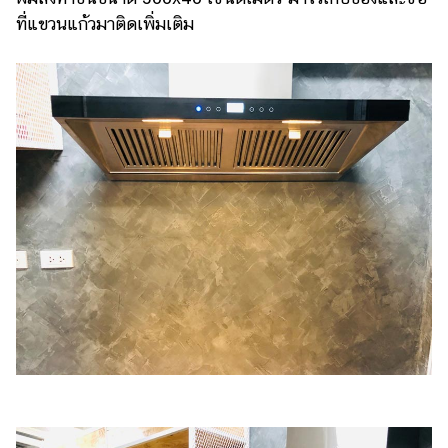
ที่แขวนแก้วมาติดเพิ่มเติม