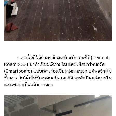
- จากนั้นก็ให้ช่างหาซีเมนต์บอร์ด เอสซีจี (Cement
Board SCG) มาทำเป็นผนังภายใน และใช้สมาร์ทบอร์ด
(Smartboard) แบบเซาะร่องเป็นผนังภายนอก แต่พอช่างไป
ซื้อมา กลับได้เป็นซีเมนต์บอร์ด เอสซีจี มาทำเป็นผนังภายใน
และเชอร่าเป็นผนังภายนอก