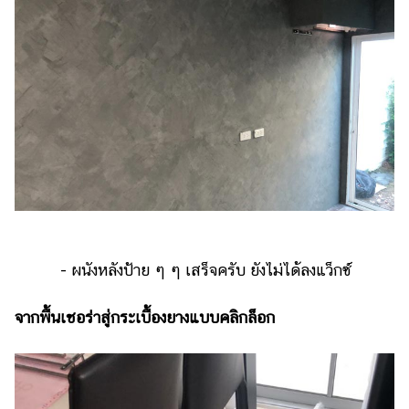
- ผนังหลังป้าย ๆ ๆ เสร็จครับ ยังไม่ได้ลงแว็กซ์
จากพื้นเชอร่าสู่กระเบื้องยางแบบคลิกล็อก