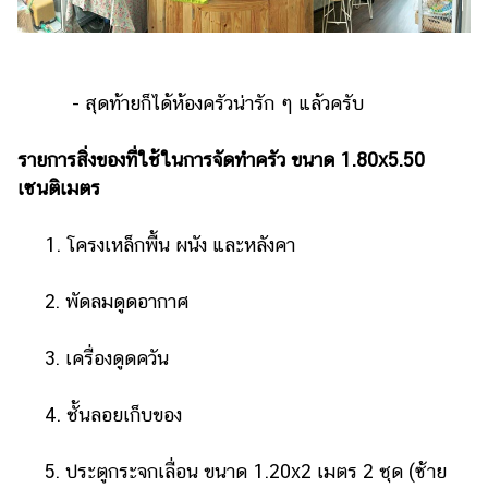
- สุดท้ายก็ได้ห้องครัวน่ารัก ๆ แล้วครับ
รายการสิ่งของที่ใช้ในการจัดทำครัว ขนาด 1.80x5.50
เซนติเมตร
1. โครงเหล็กพื้น ผนัง และหลังคา
2. พัดลมดูดอากาศ
3. เครื่องดูดควัน
4. ชั้นลอยเก็บของ
5. ประตูกระจกเลื่อน ขนาด 1.20x2 เมตร 2 ชุด (ซ้าย