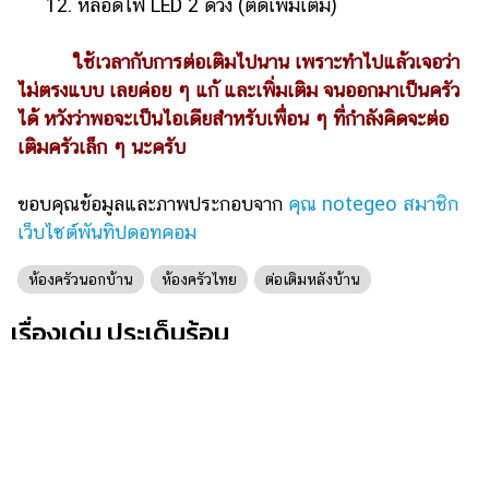
12. หลอดไฟ LED 2 ดวง (ติดเพิ่มเติม)
ใช้เวลากับการต่อเติมไปนาน เพราะทำไปแล้วเจอว่า
ไม่ตรงแบบ เลยค่อย ๆ แก้ และเพิ่มเติม จนออกมาเป็นครัว
ได้ หวังว่าพอจะเป็นไอเดียสำหรับเพื่อน ๆ ที่กำลังคิดจะต่อ
เติมครัวเล็ก ๆ นะครับ
ขอบคุณข้อมูลและภาพประกอบจาก
คุณ notegeo สมาชิก
เว็บไซต์พันทิปดอทคอม
ห้องครัวนอกบ้าน
ห้องครัวไทย
ต่อเติมหลังบ้าน
เรื่องเด่น ประเด็นร้อน