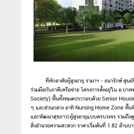
ที่พักอาศัยผู้สูงอายุ รามาฯ - ธนารักษ์ ศูนย์
ร่วมมือกับภาคีเครือข่าย โครงการตั้งอยู่ใน อ.บางพ
Society) พื้นทั้งหมดประกอบด้วย Senior Hous
ๆ และส่วนกลาง อาทิ Nursing Home Zone พื้นที่
และพัฒนาสุขภาวะผู้สูงอายุแบบครบวงจร รวมถึงดู
สิ่งอำนวยความสะดวก ราคาเริ่มต้นที่ 1.82 ล้านบ