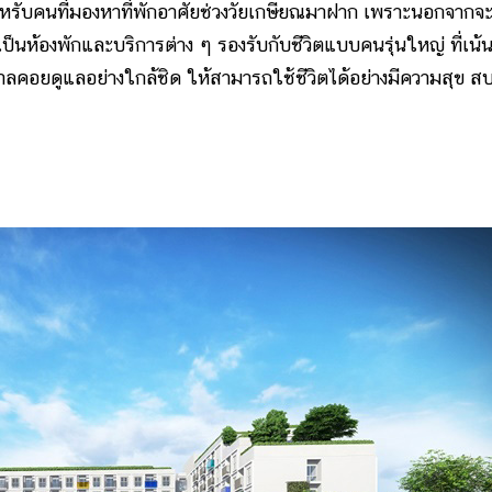
หรับคนที่มองหาที่พักอาศัยช่วงวัยเกษียณมาฝาก เพราะนอกจากจะ
ป็นห้องพักและบริการต่าง ๆ รองรับกับชีวิตแบบคนรุ่นใหญ่ ที่เน้
าลคอยดูแลอย่างใกล้ชิด ให้สามารถใช้ชีวิตได้อย่างมีความสุข ส