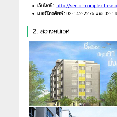
เว็บไซต์ :
http://senior-complex.treasu
เบอร์โทรศัพท์ :
02-142-2276 และ 02-1
2. สวางคนิเวศ