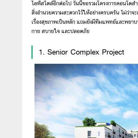
ไลฟ์สไตล์อีกต่อไป วันนี้ขอรวมโครงการคอนโดสำ
สิ่งอำนวยความสะดวกไว้ให้อย่างครบครัน ไม่ว่าจะเ
เรื่องสุขภาพเป็นหลัก แถมยังมีทีมแพทย์และพยาบ
กาย สบายใจ และปลอดภัย
1. Senior Complex Project