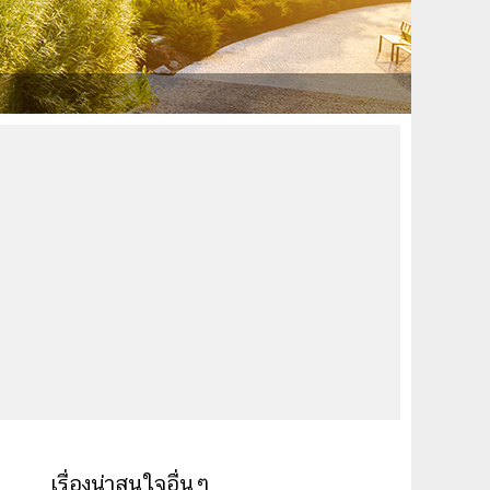
เรื่องน่าสนใจอื่นๆ