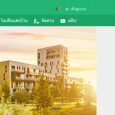
เข้าสู่ระบบ
ไอเดียแต่งบ้าน
จัดสวน
คลิป