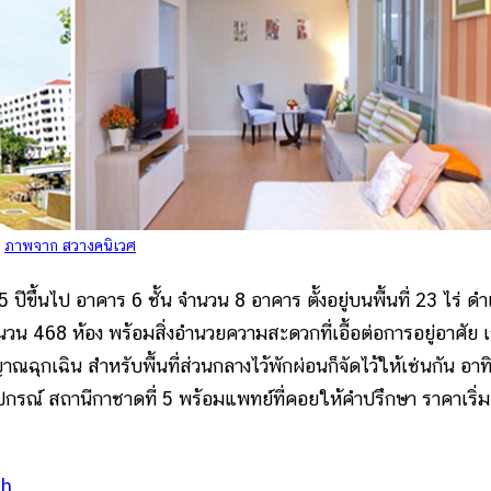
ภาพจาก สวางคนิเวศ
ขึ้นไป อาคาร 6 ชั้น จำนวน 8 อาคาร ตั้งอยู่บนพื้นที่ 23 ไร่ ดำ
468 ห้อง พร้อมสิ่งอำนวยความสะดวกที่เอื้อต่อการอยู่อาศัย เ
ญาณฉุกเฉิน สำหรับพื้นที่ส่วนกลางไว้พักผ่อนก็จัดไว้ให้เช่นกัน อาท
กรณ์ สถานีกาชาดที่ 5 พร้อมแพทย์ที่คอยให้คำปรึกษา ราคาเริ่ม
th