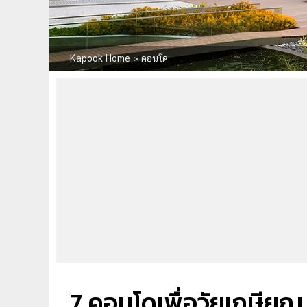
Kapook Home
>
คอนโด
7 คอนโดเพื่อวัยเกษียณ