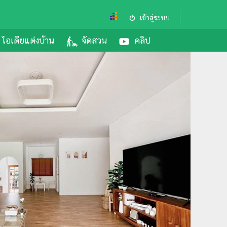
เข้าสู่ระบบ
ไอเดียแต่งบ้าน
จัดสวน
คลิป