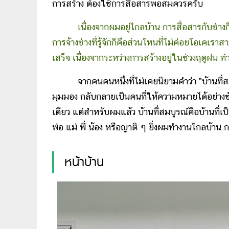
การสร้าง ต้องใช้การสื่อสารพอสมควรครับ
เนื่องจากผมอยู่ไกลบ้าน การสื่อสารกับช่าง
การจ้างช่างที่รู้จักก็คือส่วนไหนที่ไม่ค่อยโอเค
เสร็จ เนื่องจากระหว่างการสร้างอยู่ในช่วงฤดูฝน
จากคนคนหนึ่งที่ไม่เคยนิยามคำว่า "บ้านที
มุมมอง กลับกลายเป็นคนที่ให้ความหมายได้อย่างช
เดียว แต่สำหรับผมแล้ว บ้านที่สมบูรณ์คือบ้านที่เ
พ่อ แม่ พี่ น้อง หรือญาติ ๆ ยิ่งผมทำงานไกลบ้าน 
หน้าบ้าน