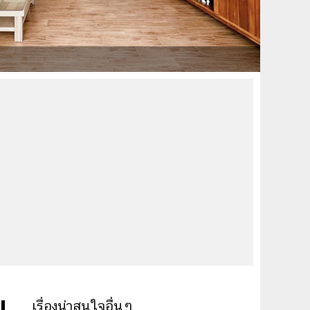
ม
เรื่องน่าสนใจอื่นๆ