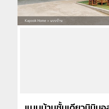
Kapook Home
>
แบบบ้าน
แบบบ้านชั้นเดียวมินิม