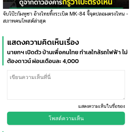
จับโป๊ะกัมพูชา อ้างไทยทิ้งระเบิด MK-84 จี้จุดปลอมตรงไหน -
สภาพคนโพสต์ล่าสุด
แสดงความคิดเห็นเรื่อง
นายกฯ เปิดตัว บ้านเพื่อคนไทย ทำเลใกล้รถไฟฟ้า ไม่
ต้องดาวน์ ผ่อนเดือนละ 4,000
แสดงความเห็นในชื่อของ
โพสต์ความเห็น