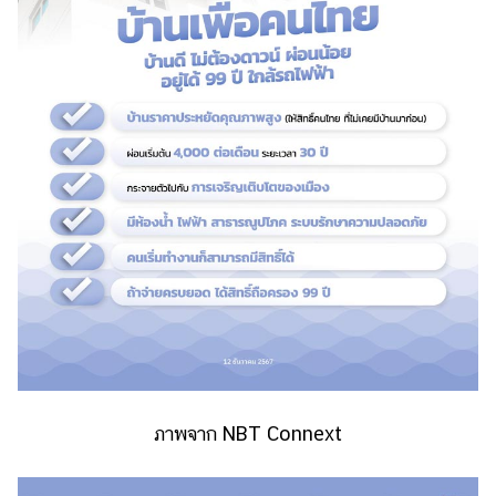
ภาพจาก NBT Connext