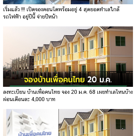
เริ่มแล้ว !!! เปิดจองคอนโดพร้อมอยู่ 4 สุดยอดทำเลใกล้
รถไฟฟ้า อยู่ปีนี้ จ่ายปีหน้า
ลงทะเบียน บ้านเพื่อคนไทย จอง 20 ม.ค. 68 เผยทำเลไหนบ้าง
ผ่อนเดือนละ 4,000 บาท