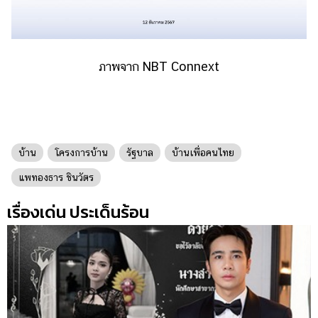
ภาพจาก NBT Connext
บ้าน
โครงการบ้าน
รัฐบาล
บ้านเพื่อคนไทย
แพทองธาร ชินวัตร
เรื่องเด่น ประเด็นร้อน