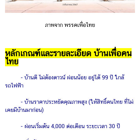
ภาพจาก พรรคเพื่อไทย
หลักเกณฑ์และรายละเอียด บ้านเพื่อคน
ไทย
- บ้านดี ไม่ต้องดาวน์ ผ่อนน้อย อยู่ได้ 99 ปี ใกล้
รถไฟฟ้า
- บ้านราคาประหยัดคุณภาพสูง (ให้สิทธิ์คนไทย ที่ไม่
เคยมีบ้านมาก่อน)
- ผ่อนเริ่มต้น 4,000 ต่อเดือน ระยะเวลา 30 ปี