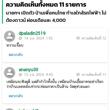
ความคิดเห็นทั้งหมด 11 รายการ
นายกฯ เปิดตัว บ้านเพื่อคนไทย ทำเลใกล้รถไฟฟ้า ไม่
ต้องดาวน์ ผ่อนเดือนละ 4,000
dpaladin2519
14. ธ.ค. 2024. 1:55
ความคิดเห็นที่ 12
หวานเจี๊ยบ
ตอบกลับ
ananyu30
13. ธ.ค. 2024. 4:43
ความคิดเห็นที่ 11
เหมือนจะฟังดูดี แต่ค้ากำไรทั้งนั้น เหมือนบ้านเอื้ออาทรอย่าเรียก
ว่าบ้านเลยหลังเท่ากระท่อมราคาเป็นล้าน วัสดุห่วยแตก
ตอบกลับ