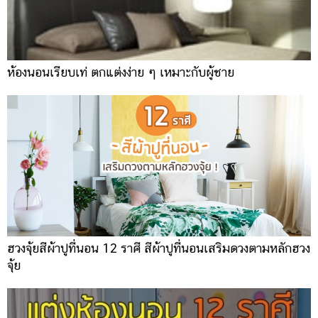
ห้องนอนเรียบเท่ ตกแต่งง่าย ๆ เหมาะกับผู้ชาย
ฮวงจุ้ยสีผ้าปูที่นอน 12 ราศี สีผ้าปูที่นอนเสริมดวงตามหลักฮวง
จุ้ย