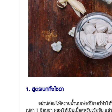
1. สูตรเบกกิ้งโซดา
อย่าปล่อยให้คราบน้ำบนเฟอร์นิเจอร์ทำให้บ้า
เปล่า 1 ช้อนชา ผสมให้เป็นเนื้อสครับเข้มข้น แล