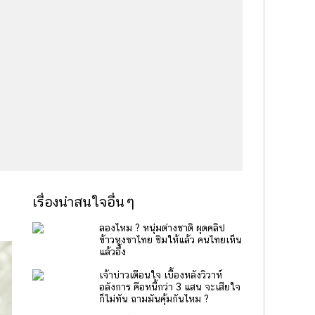
เรื่องน่าสนใจอื่นๆ
ลองไหม ? หนุ่มต่างชาติ ผุดคลิป
ข้าวหุงชาไทย ชิมให้แล้ว คนไทยเห็น
แล้วอึ้ง
เจ้าบ่าวเตือนใจ เบื้องหลังวิวาห์
อลังการ คือหนี้กว่า 3 แสน จะเสียใจ
ก็ไม่ทัน ถามมันคุ้มกันไหม ?