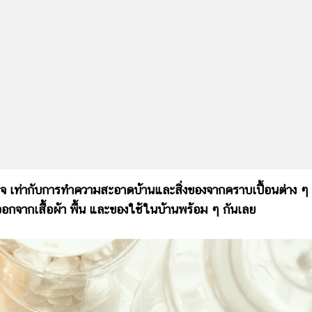
เท่ากับการทำความสะอาดบ้านและสิ่งของจากคราบเปื้อนต่าง ๆ
งออกจากเสื้อผ้า พื้น และของใช้ในบ้านพร้อม ๆ กันเลย