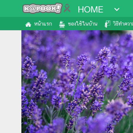
HOME
หน้าแรก
ของใช้ในบ้าน
วิธีทำคว