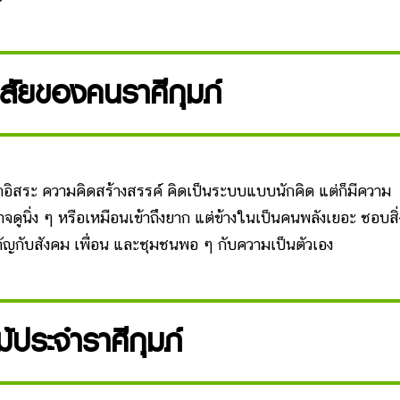
สัยของคนราศีกุมภ์
อิสระ ความคิดสร้างสรรค์ คิดเป็นระบบแบบนักคิด แต่ก็มีความ
ดูนิ่ง ๆ หรือเหมือนเข้าถึงยาก แต่ข้างในเป็นคนพลังเยอะ ชอบสิ่
ำคัญกับสังคม เพื่อน และชุมชนพอ ๆ กับความเป็นตัวเอง
้ประจำราศีกุมภ์