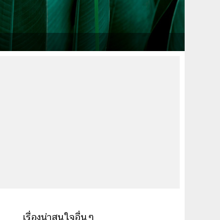
เรื่องน่าสนใจอื่นๆ