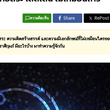
ความคิดเห็น
ะ ความคิดสร้างสรรค์ และความมีเอกลักษณ์ที่ไม่เหมือนใครขอ
ราศีกุมภ์ มีอะไรบ้าง มาทำความรู้จักกัน