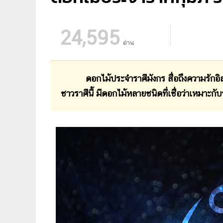
24,595
อ่าน
ดอกไม้ประจำราศีมังกร สื่อถึงความรักอิสร
ชาวราศีนี้ มีดอกไม้หลายชนิดที่เชื่อว่าเหมาะกับ