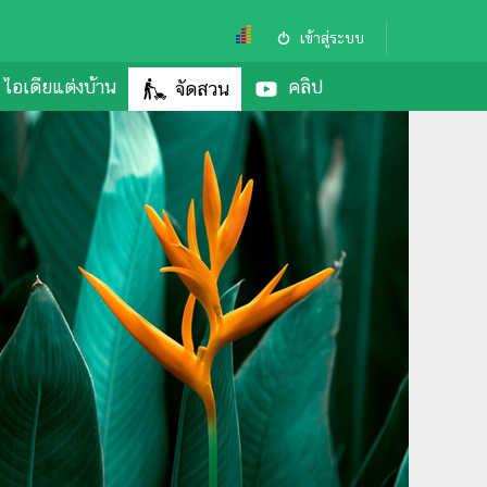
เข้าสู่ระบบ
ไอเดียแต่งบ้าน
คลิป
จัดสวน