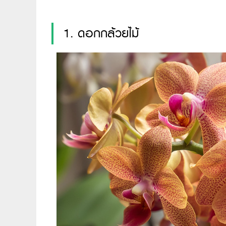
1. ดอกกล้วยไม้