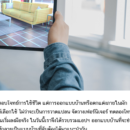
ตอบโจทย์การใช้ชีวิต แต่การออกแบบบ้านหรือตกแต่งภายในมัก
ให้เลือกใช้ ไม่ว่าจะเป็นการวาดแปลน จัดวางเฟอร์นิเจอร์ ทดลองโท
เริ่มลงมือจริง ในวันนี้เราจึงได้รวบรวมแอปฯ ออกแบบบ้านที่จะช
ห้กลายเป็นแบบบ้านที่จับต้องได้มาแนะนำกัน