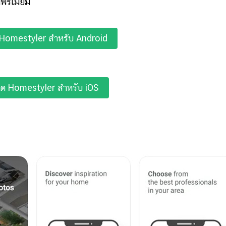
พรีเมียม
 Homestyler สำหรับ Android
ลด Homestyler สำหรับ iOS