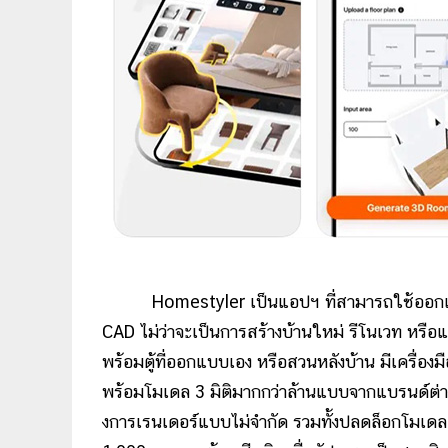
Homestyler เป็นแอปฯ ที่สามารถใช้ออกแบบบ้
CAD ไม่ว่าจะเป็นการสร้างบ้านใหม่ รีโนเวท หรือแ
พร้อมตู้ที่ออกแบบเอง หรือสวนหลังบ้าน มีเครื่อ
พร้อมโมเดล 3 มิติมากกว่าล้านแบบจากแบรนด์ต่า
งการเรนเดอร์แบบไม่จำกัด รวมทั้งปลดล็อกโมเดล