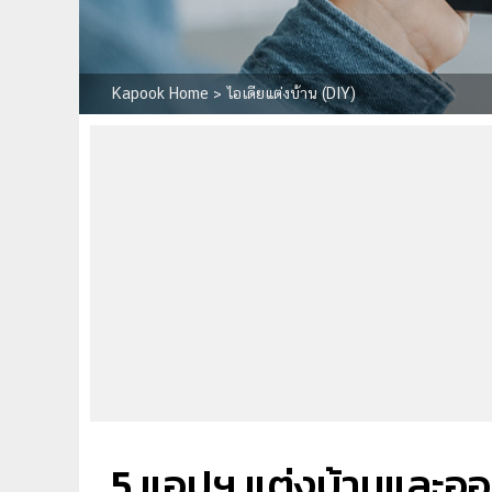
Kapook Home
>
ไอเดียแต่งบ้าน (DIY)
5 แอปฯ แต่งบ้านและออก