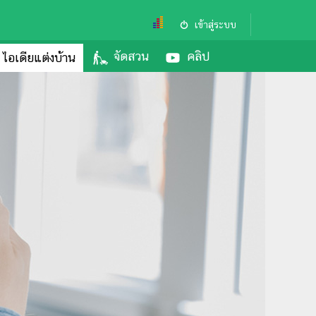
เข้าสู่ระบบ
จัดสวน
คลิป
ไอเดียแต่งบ้าน