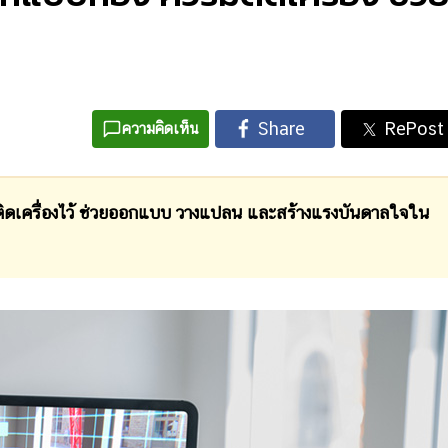
ความคิดเห็น
เครื่องไว้ ช่วยออกแบบ วางแปลน และสร้างแรงบันดาลใจใน