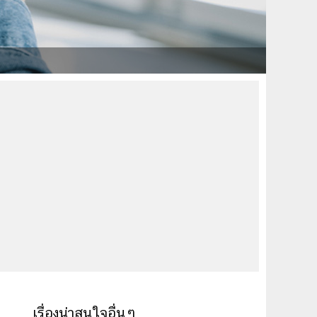
ย
เรื่องน่าสนใจอื่นๆ