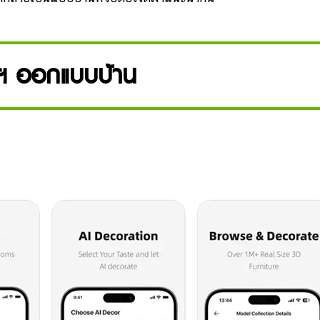
ฯ ออกแบบบ้าน