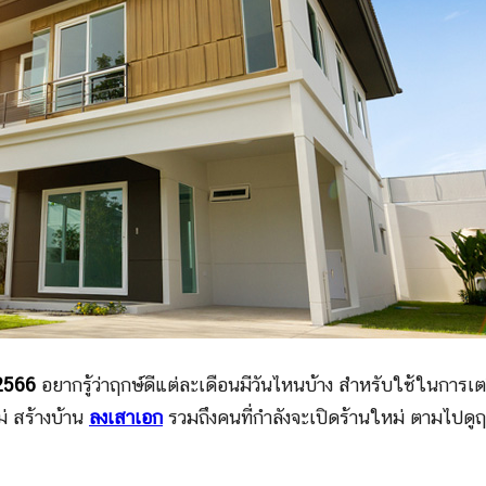
 2566
อยากรู้ว่าฤกษ์ดีแต่ละเดือนมีวันไหนบ้าง สำหรับใช้ในการเต
่ สร้างบ้าน
ลงเสาเอก
รวมถึงคนที่กำลังจะเปิดร้านใหม่ ตามไปดูฤ