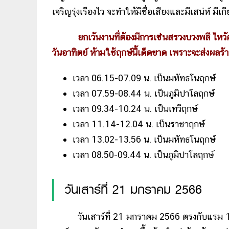
เจริญรุ่งเรืองไว จะทำให้มีชื่อเสียงและมีเสน่ห์ มีเก
ยกเว้นงานที่ต้องมีการเซ่นสรวงบวงพลี ไหว้ค
วันอาทิตย์ ห้ามใช้ฤกษ์นี้เด็ดขาด เพราะจะส่งผลร
เวลา 06.15-07.09 น. เป็นมหัทธโนฤกษ์
เวลา 07.59-08.44 น. เป็นภูมิปาโลฤกษ์
เวลา 09.34-10.24 น. เป็นเทวีฤกษ์
เวลา 11.14-12.04 น. เป็นราชาฤกษ์
เวลา 13.02-13.56 น. เป็นมหัทธโนฤกษ์
เวลา 08.50-09.44 น. เป็นภูมิปาโลฤกษ์
วันเสาร์ที่ 21 มกราคม 2566
วันเสาร์ที่ 21 มกราคม 2566 ตรงกับแรม 15