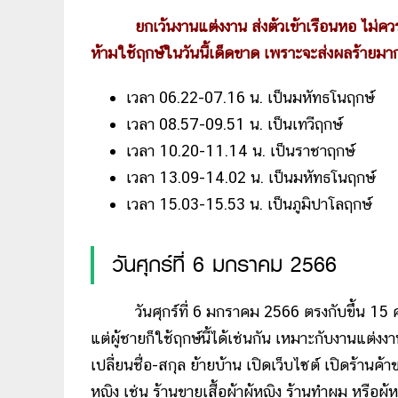
ยกเว้นงานแต่งงาน ส่งต้วเข้าเรือนหอ ไม่ควร
ห้ามใช้ฤกษ์ในวันนี้เด็ดขาด เพราะจะส่งผลร้ายมา
เวลา 06.22-07.16 น. เป็นมหัทธโนฤกษ์
เวลา 08.57-09.51 น. เป็นเทวีฤกษ์
เวลา 10.20-11.14 น. เป็นราชาฤกษ์
เวลา 13.09-14.02 น. เป็นมหัทธโนฤกษ์
เวลา 15.03-15.53 น. เป็นภูมิปาโลฤกษ์
วันศุกร์ที่ 6 มกราคม 2566
วันศุกร์ที่ 6 มกราคม 2566 ตรงกับขึ้น 15 ค
แต่ผู้ชายก็ใช้ฤกษ์นี้ได้เช่นกัน เหมาะกับงานแต่
เปลี่ยนชื่อ-สกุล ย้ายบ้าน เปิดเว็บไซต์ เปิดร้านค้
หญิง เช่น ร้านขายเสื้อผ้าผู้หญิง ร้านทำผม หรือผ