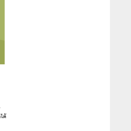
-
ได้