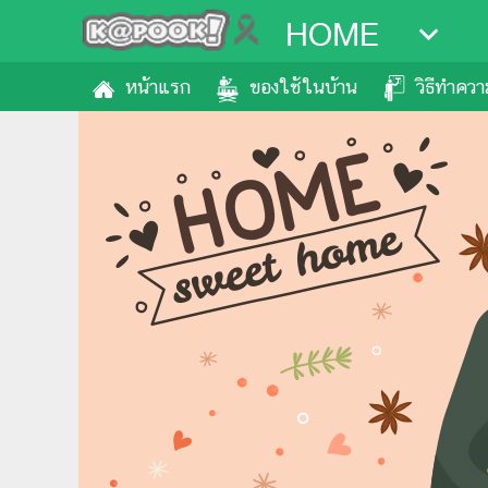
HOME
หน้าแรก
ของใช้ในบ้าน
วิธีทำคว