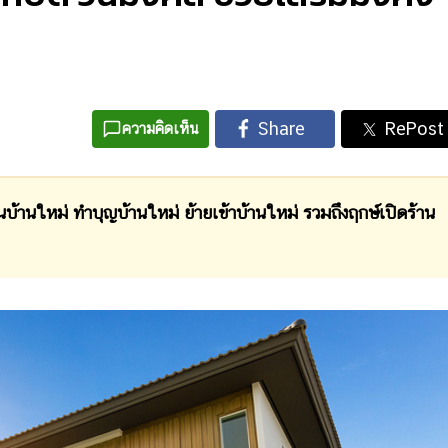
ความคิดเห็น
้นบ้านใหม่ ทำบุญบ้านใหม่ ย้ายเข้าบ้านใหม่ รวมถึงฤกษ์เปิดร้าน