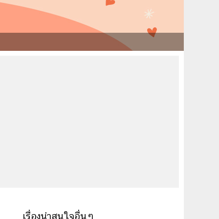
เรื่องน่าสนใจอื่นๆ