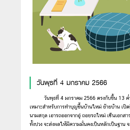
วันพุธที่ 4 มกราคม 2566
วันพุธที่ 4 มกราคม 2566 ตรงกับขึ้น 13 ค่ำ
เหมาะสำหรับการทำบุญขึ้นบ้านใหม่ ย้ายบ้าน เปิดก
นามสกุล เอารถออกจากอู่ ถอยรถใหม่ เซ็นเอกสารกา
ทั้งปวง จะส่งผลให้มีความมั่นคงเป็นหลักเป็นฐาน จ