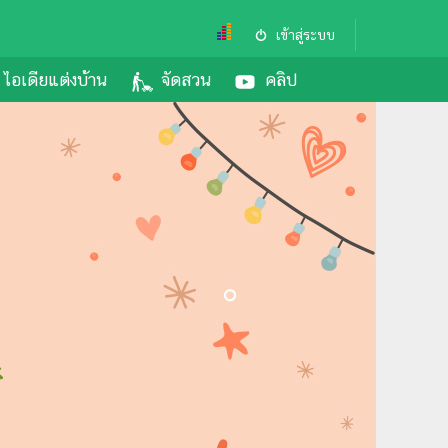
เข้าสู่ระบบ
ไอเดียแต่งบ้าน
จัดสวน
คลิป