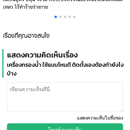
เหลว ไร้ทำร้ายร่างกาย
เ
เรื่องที่คุณอาจสนใจ
แสดงความคิดเห็นเรื่อง
เครื่องกรองน้ำ ใช้แบบไหนดี ติดตั้งเองต้องทำยังไง
บ้าง
แสดงความเห็นในชื่อของ
โพสต์ความเห็น