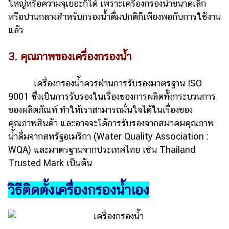
ใหญ่หรือความจุเยอะก็ได้ เพราะเครื่องกรองน้ำขนาดเล็ก
หรือปานกลางสำหรับกรองน้ำดื่มปกติก็เพียงพอกับการใช้งาน
แล้ว
3. คุณภาพของเครื่องกรองน้ำ
เครื่องกรองน้ำควรผ่านการรับรองมาตรฐาน ISO
9001 ซึ่งเป็นการรับรองในเรื่องของการผลิตทั้งกระบวนการ
ของผลิตภัณฑ์ ทำให้เราสามารถมั่นใจได้ในเรื่องของ
คุณภาพสินค้า และอาจจะได้การรับรองจากสมาคมคุณภาพ
น้ำดื่มจากสหรัฐอเมริกา (Water Quality Association :
WQA) และมาตรฐานจากประเทศไทย เช่น Thailand
Trusted Mark เป็นต้น
วิธีติดตั้งเครื่องกรองน้ำเอง