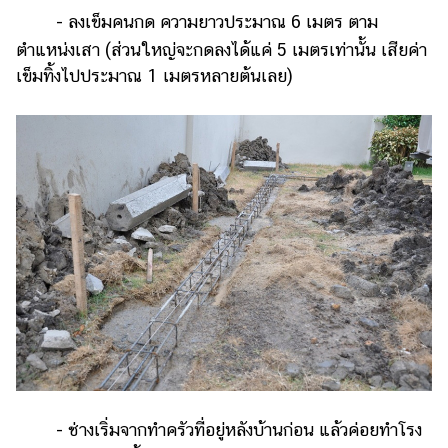
- ลงเข็มคนกด ความยาวประมาณ 6 เมตร ตาม
ตำแหน่งเสา (ส่วนใหญ่จะกดลงได้แค่ 5 เมตรเท่านั้น เสียค่า
เข็มทิ้งไปประมาณ 1 เมตรหลายต้นเลย)
- ช่างเริ่มจากทำครัวที่อยู่หลังบ้านก่อน แล้วค่อยทำโรง