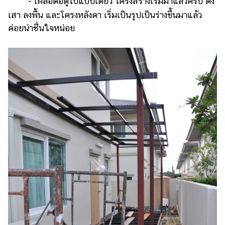
- เผลอต่อตู้ไปแป๊บเดียว โครงสร้างเริ่มมาแล้วครับ ตั้ง
เสา ลงพื้น และโครงหลังคา เริ่มเป็นรูปเป็นร่างขึ้นมาแล้ว
ค่อยน่าชื่นใจหน่อย