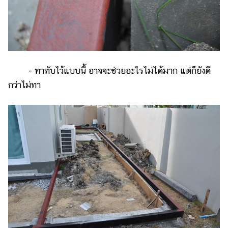
- ทาทับไว้แบบนี้ อาจจะช่วยอะไรไม่ได้มาก แต่ก็ยังดี
กว่าไม่ทา