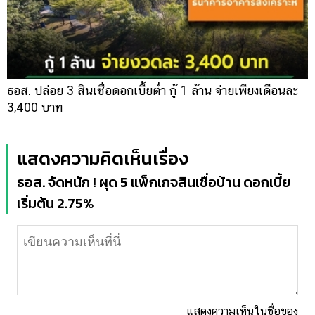
ธอส. ปล่อย 3 สินเชื่อดอกเบี้ยต่ำ กู้ 1 ล้าน จ่ายเพียงเดือนละ
3,400 บาท
แสดงความคิดเห็นเรื่อง
ธอส. จัดหนัก ! ผุด 5 แพ็กเกจสินเชื่อบ้าน ดอกเบี้ย
เริ่มต้น 2.75%
แสดงความเห็นในชื่อของ