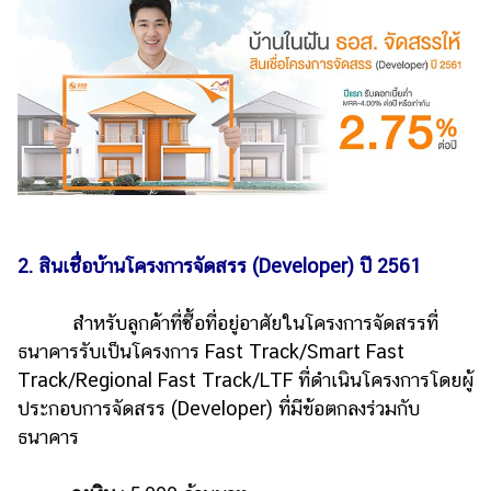
ออนไลน์
ติดต่อ
โฆษณา
แจ้ง
ปัญหา
ร่วม
งาน
กับ
เรา
2. สินเชื่อบ้านโครงการจัดสรร (Developer) ปี 2561
สำหรับลูกค้าที่ซื้อที่อยู่อาศัยในโครงการจัดสรรที่
ธนาคารรับเป็นโครงการ Fast Track/Smart Fast
Track/Regional Fast Track/LTF ที่ดำเนินโครงการโดยผู้
ประกอบการจัดสรร (Developer) ที่มีข้อตกลงร่วมกับ
ธนาคาร