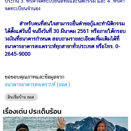
ประกัน 3. ฟรีค่าจดทะเบียนสิทธิและนิติกรรม และ 4. ฟรีค่า
จดทะเบียนจำนอง
สำหรับคนที่สนใจสามารถยื่นคำขอกู้และทำนิติกรรม
ได้ตั้งแต่วันนี้ จนถึงวันที่ 30 มีนาคม 2561 หรือภายใต้กรอบ
วงเงินที่ธนาคารกำหนด สอบถามรายละเอียดเพิ่มเติมได้ที่
ธนาคารอาคารสงเคราะห์ทุกสาขาทั่วประเทศ หรือโทร. 0-
2645-9000
ขอขอบคุณภาพและข้อมูลจาก
ธนาคารอาคารสงเคราะห์ (ธอส.)
สินเชื่อบ้าน ธอส.
เรื่องเด่น ประเด็นร้อน