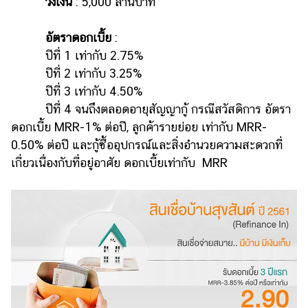
วงเงิน
: 5,000 ล้านบาท
อัตราดอกเบี้ย
:
ปีที่ 1 เท่ากับ 2.75%
ปีที่ 2 เท่ากับ 3.25%
ปีที่ 3 เท่ากับ 4.50%
ปีที่ 4 จนถึงตลอดอายุสัญญากู้ กรณีสวัสดิการ อัตรา
ดอกเบี้ย MRR-1% ต่อปี, ลูกค้ารายย่อย เท่ากับ MRR-
0.50% ต่อปี และกู้ซื้ออุปกรณ์และสิ่งอำนวยความสะดวกที่
เกี่ยวเนื่องกับที่อยู่อาศัย ดอกเบี้ยเท่ากับ MRR