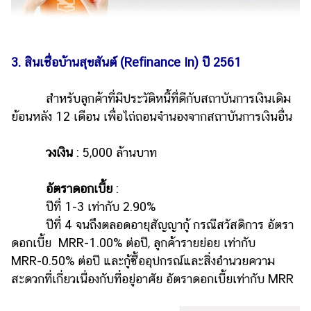
3. สินเชื่อบ้านสุขสันต์ (Refinance In) ปี 2561
สำหรับลูกค้าที่มีประวัติหนี้ที่ดีกับสถาบันการเงินเดิม
ย้อนหลัง 12 เดือน เพื่อไถ่ถอนจำนองจากสถาบันการเงินอื่น
วงเงิน
: 5,000 ล้านบาท
อัตราดอกเบี้ย
:
ปีที่ 1-3 เท่ากับ 2.90%
ปีที่ 4 จนถึงตลอดอายุสัญญากู้ กรณีสวัสดิการ อัตรา
ดอกเบี้ย MRR-1.00% ต่อปี, ลูกค้ารายย่อย เท่ากับ
MRR-0.50% ต่อปี และกู้ซื้ออุปกรณ์และสิ่งอำนวยความ
สะดวกที่เกี่ยวเนื่องกับที่อยู่อาศัย อัตราดอกเบี้ยเท่ากับ MRR