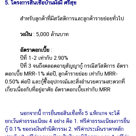
5. โครงการสินเชื่อบ้านมั่งมี ศรีสุข
สำหรับลูกค้าที่มีสวัสดิการและลูกค้ารายย่อยทั่วไป
วงเงิน
: 5,000 ล้านบาท
อัตราดอกเบี้ย
:
ปีที่ 1-2 เท่ากับ 2.90%
ปีที่ 3 จนถึงตลอดอายุสัญญากู้ กรณีสวัสดิการ อัตรา
ดอกเบี้ย MRR-1% ต่อปี, ลูกค้ารายย่อย เท่ากับ MRR-
0.50% ต่อปี และกู้ซื้ออุปกรณ์และสิ่งอำนวยความสะดวกที่
เกี่ยวเนื่องกับที่อยู่อาศัย อัตราดอกเบี้ยเท่ากับ MRR
นอกจากนี้ การยื่นขอสินเชื่อทั้ง 5 แพ็กเกจ จะได้
ยกเว้นค่าธรรมเนียม 4 อย่าง คือ 1. ฟรีค่าธรรมเนียมการยื่น
กู้ 0.1% ของวงเงินทำนิติกรรม 2. ฟรีค่าประเมินราคาหลัก