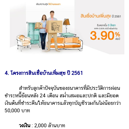
4. โครงการสินเชื่อบ้านเพิ่มสุข ปี 2561
สำหรับลูกค้าปัจจุบันของธนาคารที่มีประวัติการผ่อน
ชำระหนี้ย้อนหลัง 24 เดือน สม่ำเสมอและปกติ และมียอด
เงินต้นที่ชำระคืนให้ธนาคารแล้วทุกบัญชีรวมกันไม่น้อยกว่า
50,000 บาท
วงเงิน
: 2,000 ล้านบาท