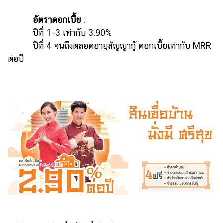
อัตราดอกเบี้ย
:
ปีที่ 1-3 เท่ากับ 3.90%
ปีที่ 4 จนถึงตลอดอายุสัญญากู้ ดอกเบี้ยเท่ากับ MRR
ต่อปี