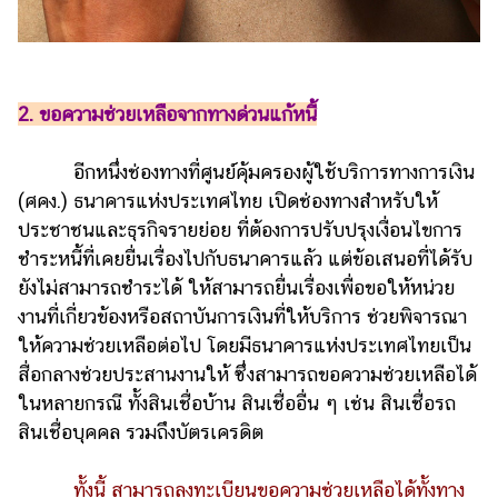
2. ขอความช่วยเหลือจากทางด่วนแก้หนี้
อีกหนึ่งช่องทางที่ศูนย์คุ้มครองผู้ใช้บริการทางการเงิน
(ศคง.) ธนาคารแห่งประเทศไทย เปิดช่องทางสำหรับให้
ประชาชนและธุรกิจรายย่อย ที่ต้องการปรับปรุงเงื่อนไขการ
ชำระหนี้ที่เคยยื่นเรื่องไปกับธนาคารแล้ว แต่ข้อเสนอที่ได้รับ
ยังไม่สามารถชำระได้ ให้สามารถยื่นเรื่องเพื่อขอให้หน่วย
งานที่เกี่ยวข้องหรือสถาบันการเงินที่ให้บริการ ช่วยพิจารณา
ให้ความช่วยเหลือต่อไป โดยมีธนาคารแห่งประเทศไทยเป็น
สื่อกลางช่วยประสานงานให้ ซึ่งสามารถขอความช่วยเหลือได้
ในหลายกรณี ทั้งสินเชื่อบ้าน สินเชื่ออื่น ๆ เช่น สินเชื่อรถ
สินเชื่อบุคคล รวมถึงบัตรเครดิต
ทั้งนี้ สามารถลงทะเบียนขอความช่วยเหลือได้ทั้งทาง