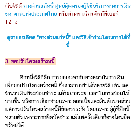
เว็บไซต์
ทางด่วนแก้หนี้ ศูนย์คุ้มครองผู้ใช้บริการทางการเงิน
ธนาคารแห่งประเทศไทย
หรือผ่านทางโทรศัพท์ที่เบอร์
1213
ดูรายละเอียด "ทางด่วนแก้หนี้" และวิธีเข้าร่วมโครงการได้ที่
นี่
3. ขอปรับโครงสร้างหนี้
อีกหนึ่งวิธีก็คือ การขอเจรจากับทางสถาบันการเงิน
เพื่อขอปรับโครงสร้างหนี้ ซึ่งสามารถทำได้หลายวิธี เช่น ลด
จำนวนเงินที่จะผ่อนชำระ แล้วขยายระยะเวลาในการผ่อนให้
นานขึ้น หรือการเลือกจ่ายเฉพาะดอกเบี้ยและเงินต้นบางส่วน
แต่การปรับโครงสร้างหนี้มีข้อควรระวัง โดยเฉพาะผู้กู้ที่มีหนี้
หลายตัว เพราะหากผิดนัดชำระแม้แต่ครั้งเดียวก็อาจโดนยึด
ทรัพย์ได้