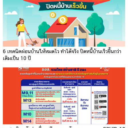
6 เทคนิคผ่อนบ้านให้หมดไว ทำได้จริง ปิดหนี้บ้านเร็วขึ้นกว่า
เดิมเป็น 10 ปี