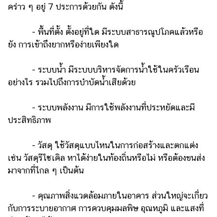
คร่าว ๆ อยู่ 7 ประการด้วยกัน ดังนี้
- พื้นที่ตั้ง ตั้งอยู่ที่ใด มีระบบสาธารณูปโภคแล้วหรือ
ยัง การเข้าถึงยากหรือง่ายเพียงใด
- ระบบน้ำ มีระบบบริหารจัดการน้ำใช้ในครัวเรือน
อย่างไร รวมไปถึงการบำบัดน้ำเสียด้วย
- ระบบพลังงาน มีการใช้พลังงานที่ประหยัดและมี
ประสิทธิภาพ
- วัสดุ ใช้วัสดุแบบไหนในการก่อสร้างและตกแต่ง
เช่น วัสดุรีไซเคิล หาได้ง่ายในท้องถิ่นหรือไม่ หรือต้องขนส่ง
มาจากที่ไกล ๆ เป็นต้น
- คุณภาพสิ่งแวดล้อมภายในอาคาร ส่วนใหญ่จะเกี่ยว
กับการระบายอากาศ การควบคุมมลพิษ อุณหภูมิ และแสงที่