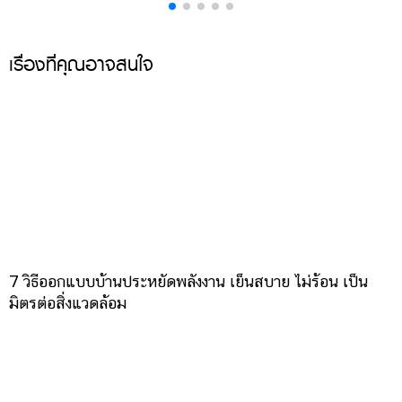
เรื่องที่คุณอาจสนใจ
7 วิธีออกแบบบ้านประหยัดพลังงาน เย็นสบาย ไม่ร้อน เป็น
มิตรต่อสิ่งแวดล้อม