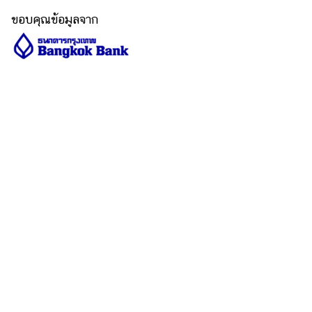
ขอบคุณข้อมูลจาก