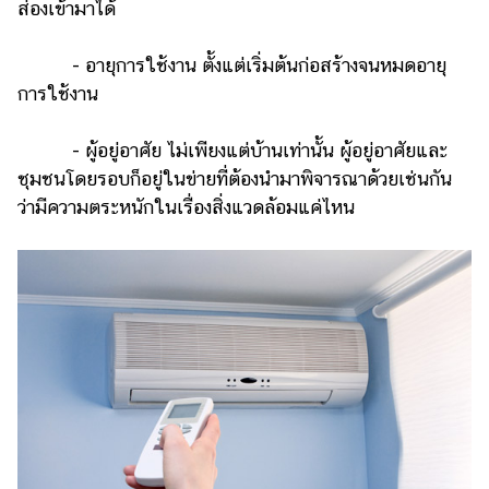
ส่องเข้ามาได้
- อายุการใช้งาน ตั้งแต่เริ่มต้นก่อสร้างจนหมดอายุ
การใช้งาน
- ผู้อยู่อาศัย ไม่เพียงแต่บ้านเท่านั้น ผู้อยู่อาศัยและ
ชุมชนโดยรอบก็อยู่ในข่ายที่ต้องนำมาพิจารณาด้วยเช่นกัน
ว่ามีความตระหนักในเรื่องสิ่งแวดล้อมแค่ไหน