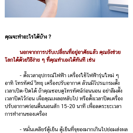
คุณจะทำอะไรได้บ้าง ?
นอกจากการปรับเปลี่ยนที่อยู่อาศัยแล้ว คุณยังช่วย
โลกได้ด้วยวิธีง่าย ๆ ที่คุณทำเองได้ทันที เช่น
- ตั้งเวลาอุปกรณ์ไฟฟ้า เครื่องใช้ไฟฟ้ารุ่นใหม่ ๆ
อาทิ โทรทัศน์ วิทยุ เครื่องปรับอากาศ ล้วนมีโปรแกรมตั้ง
เวลาเปิด-ปิดได้ ถ้าคุณชอบดูโทรทัศน์ก่อนนอน อย่าลืมตั้ง
เวลาปิดไว้ก่อน เผื่อคุณเผลอหลับไป หรือตั้งเวลาปิดเครื่อง
ปรับอากาศก่อนตื่นนอนสัก 15-20 นาที เพื่อลดระยะเวลา
การทำงานของเครื่อง
- หมั่นเคลียร์ตู้เย็น ตู้เย็นที่จุของมากเกินไปย่อมส่งผล