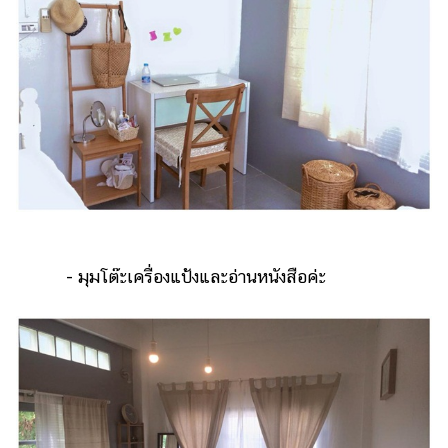
- มุมโต๊ะเครื่องแป้งและอ่านหนังสือค่ะ