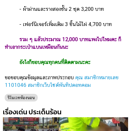
- ผ้าม่านและรางสองชั้น 2 ชุด 3,200 บาท
- เฟอร์นิเจอร์เพิ่มเติม 3 ชิ้นไม้ไผ่ 4,700 บาท
รวม ๆ แล้วประมาณ 12,000 บาทแพงไปไหมคะ ก็
ทำเอากระเป๋าแบนเหมือนกันนะ
ยังไงก็ขอบคุณทุกคนที่ติดตามนะคะ
ขอขอบคุณข้อมูลและภาพประกอบ
คุณ สมาชิกหมายเลข
1101046 สมาชิกเว็บไซต์พันทิปดอทคอม
รีโนเวทห้องนอน
เรื่องเด่น ประเด็นร้อน