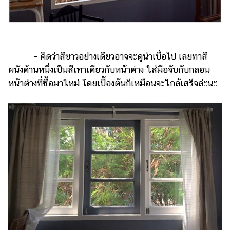
- คิดว่าสีขาวอย่างเดียวอาจจะดูน่าเบื่อไป เลยทาสี
ผนังด้านหนึ่งเป็นสีเทาเดียวกับหน้าต่าง ใส่มือจับกับกลอน
หน้าต่างที่ซื้อมาใหม่ โดยเบื้องต้นก็เหมือนจะใกล้เสร็จล่ะนะ