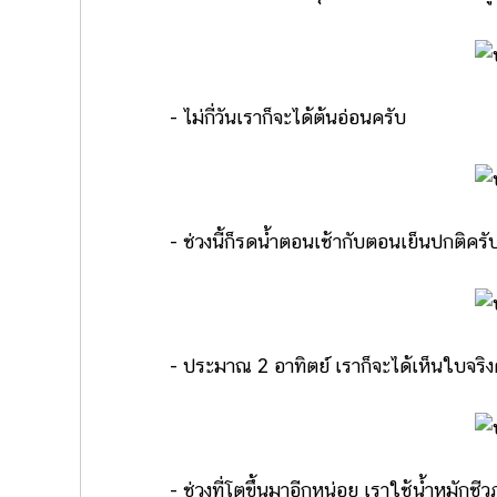
- ไม่กี่วันเราก็จะได้ต้นอ่อนครับ
- ช่วงนี้ก็รดน้ำตอนเช้ากับตอนเย็นปกติครั
- ประมาณ 2 อาทิตย์ เราก็จะได้เห็นใบจริง
- ช่วงที่โตขึ้นมาอีกหน่อย เราใช้น้ำหมักชีวภา