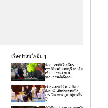
เรื่องน่าสนใจอื่นๆ
ด่วน กราดยิงโรงเรียน
เทพศิรินทร์ นนทบุรี พบเจ็บ
เพียบ - รวมตาย 8
สถานการณ์คลี่คลาย
เจ้าคุณพระสินีนาถ พิลาส
กัลยาณี เป็นประธานเปิด
งาน โครงการปูทางสู่การตื่น
รู้ฯ