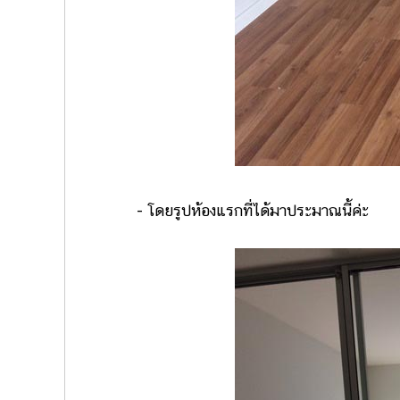
- โดยรูปห้องแรกที่ได้มาประมาณนี้ค่ะ