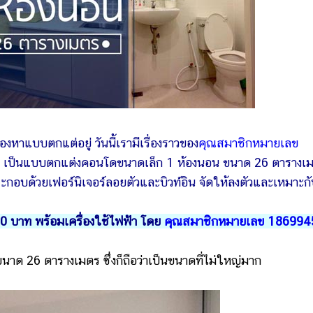
บบตกแต่อยู่ วันนี้เรามีเรื่องราวของ
คุณสมาชิกหมายเลข
เป็นแบบตกแต่งคอนโดขนาดเล็ก 1 ห้องนอน ขนาด 26 ตารางเ
ระกอบด้วยเฟอร์นิเจอร์ลอยตัวและบิวท์อิน จัดให้ลงตัวและเหมาะก
0 บาท พร้อมเครื่องใช้ไฟฟ้า โดย
คุณสมาชิกหมายเลข 186994
ด 26 ตารางเมตร ซึ่งก็ถือว่าเป็นขนาดที่ไม่ใหญ่มาก