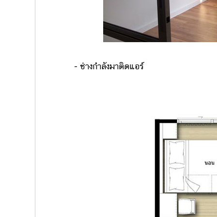
- ช่างกำลังมาติดแอร์