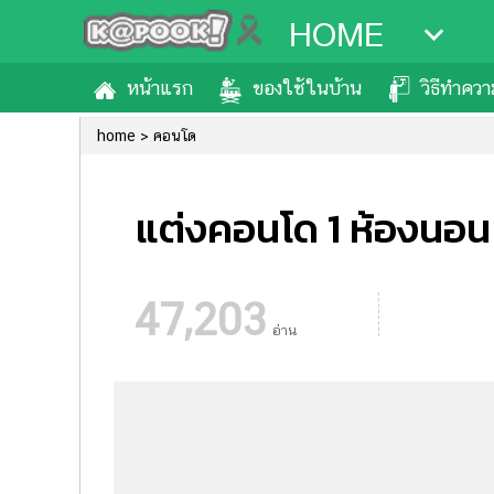
HOME
หน้าแรก
ของใช้ในบ้าน
วิธีทำคว
home
คอนโด
แต่งคอนโด 1 ห้องนอน
47,203
อ่าน