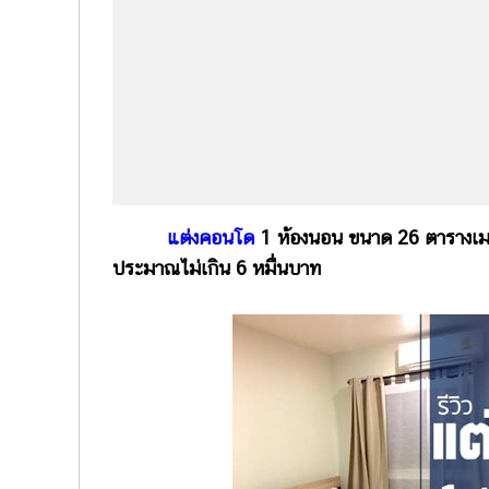
แต่งคอนโด
1 ห้องนอน ขนาด 26 ตารางเมต
ประมาณไม่เกิน 6 หมื่นบาท